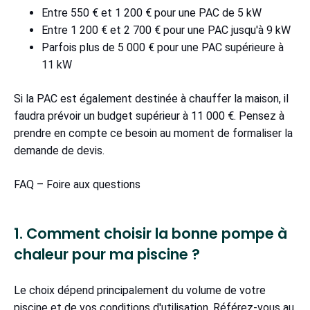
Entre 550 € et 1 200 € pour une PAC de 5 kW
Entre 1 200 € et 2 700 € pour une PAC jusqu'à 9 kW
Parfois plus de 5 000 € pour une PAC supérieure à
11 kW
Si la PAC est également destinée à chauffer la maison, il
faudra prévoir un budget supérieur à 11 000 €. Pensez à
prendre en compte ce besoin au moment de formaliser la
demande de devis.
FAQ – Foire aux questions
1. Comment choisir la bonne pompe à
chaleur pour ma piscine ?
Le choix dépend principalement du volume de votre
piscine et de vos conditions d'utilisation. Référez-vous au