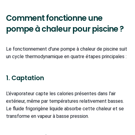
Comment fonctionne une
pompe à chaleur pour piscine ?
Le fonctionnement d'une pompe à chaleur de piscine suit
un cycle thermodynamique en quatre étapes principales :
1. Captation
L'évaporateur capte les calories présentes dans l'air
extérieur, même par températures relativement basses.
Le fluide frigorigène liquide absorbe cette chaleur et se
transforme en vapeur à basse pression.