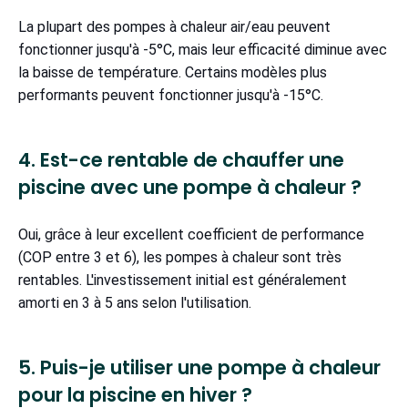
La plupart des pompes à chaleur air/eau peuvent
fonctionner jusqu'à -5°C, mais leur efficacité diminue avec
la baisse de température. Certains modèles plus
performants peuvent fonctionner jusqu'à -15°C.
4. Est-ce rentable de chauffer une
piscine avec une pompe à chaleur ?
Oui, grâce à leur excellent coefficient de performance
(COP entre 3 et 6), les pompes à chaleur sont très
rentables. L'investissement initial est généralement
amorti en 3 à 5 ans selon l'utilisation.
5. Puis-je utiliser une pompe à chaleur
pour la piscine en hiver ?