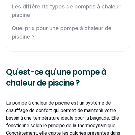
Les différents types de pompes à chaleur
piscine
Quel prix pour une pompe à chaleur de
piscine ?
Qu'est-ce qu'une pompe à
chaleur de piscine ?
La pompe à chaleur de piscine est un système de
chauffage de confort qui permet de maintenir votre
bassin à une température idéale pour la baignade. Elle
fonctionne selon le principe de la thermodynamique.
Concrètement, elle capte les calories présentes dans