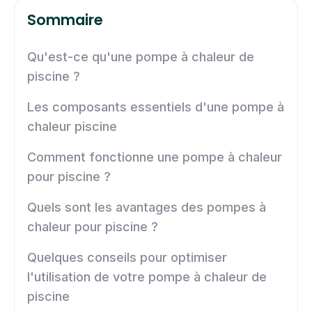
Sommaire
Qu'est-ce qu'une pompe à chaleur de
piscine ?
Les composants essentiels d'une pompe à
chaleur piscine
Comment fonctionne une pompe à chaleur
pour piscine ?
Quels sont les avantages des pompes à
chaleur pour piscine ?
Quelques conseils pour optimiser
l'utilisation de votre pompe à chaleur de
piscine