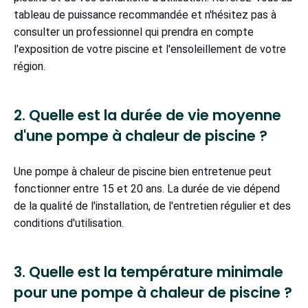
tableau de puissance recommandée et n'hésitez pas à
consulter un professionnel qui prendra en compte
l'exposition de votre piscine et l'ensoleillement de votre
région.
2. Quelle est la durée de vie moyenne
d'une pompe à chaleur de piscine ?
Une pompe à chaleur de piscine bien entretenue peut
fonctionner entre 15 et 20 ans. La durée de vie dépend
de la qualité de l'installation, de l'entretien régulier et des
conditions d'utilisation.
3. Quelle est la température minimale
pour une pompe à chaleur de piscine ?