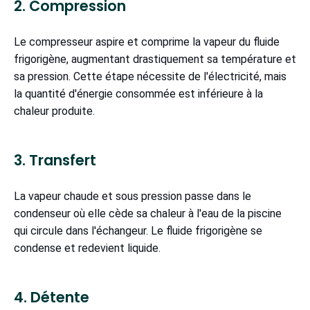
2. Compression
Le compresseur aspire et comprime la vapeur du fluide
frigorigène, augmentant drastiquement sa température et
sa pression. Cette étape nécessite de l'électricité, mais
la quantité d'énergie consommée est inférieure à la
chaleur produite.
3. Transfert
La vapeur chaude et sous pression passe dans le
condenseur où elle cède sa chaleur à l'eau de la piscine
qui circule dans l'échangeur. Le fluide frigorigène se
condense et redevient liquide.
4. Détente