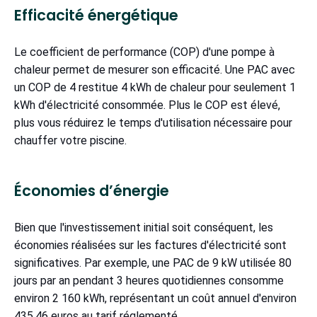
Efficacité énergétique
Le coefficient de performance (COP) d'une pompe à
chaleur permet de mesurer son efficacité. Une PAC avec
un COP de 4 restitue 4 kWh de chaleur pour seulement 1
kWh d'électricité consommée. Plus le COP est élevé,
plus vous réduirez le temps d'utilisation nécessaire pour
chauffer votre piscine.
Économies d’énergie
Bien que l'investissement initial soit conséquent, les
économies réalisées sur les factures d'électricité sont
significatives. Par exemple, une PAC de 9 kW utilisée 80
jours par an pendant 3 heures quotidiennes consomme
environ 2 160 kWh, représentant un coût annuel d'environ
435,46 euros au tarif réglementé.