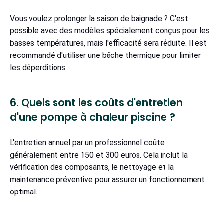
Vous voulez prolonger la saison de baignade ? C'est
possible avec des modèles spécialement conçus pour les
basses températures, mais l'efficacité sera réduite. Il est
recommandé d'utiliser une bâche thermique pour limiter
les déperditions.
6. Quels sont les coûts d'entretien
d'une pompe à chaleur piscine ?
L'entretien annuel par un professionnel coûte
généralement entre 150 et 300 euros. Cela inclut la
vérification des composants, le nettoyage et la
maintenance préventive pour assurer un fonctionnement
optimal.