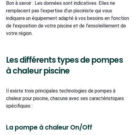
Bon à savoir : Les données sont indicatives. Elles ne
remplacent pas l’expertise d’un pisciniste qui vous
indiquera un équipement adapté à vos besoins en fonction
de l’exposition de votre piscine et de l’ensoleillement de
votre région.
Les différents types de pompes
à chaleur piscine
Il existe trois principales technologies de pompes à
chaleur pour piscine, chacune avec ses caractéristiques
spécifiques :
La pompe à chaleur On/Off