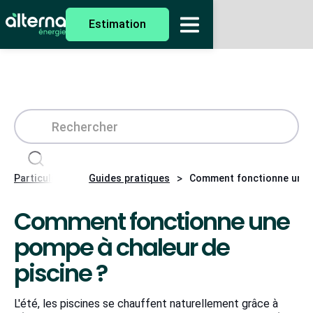
Estimation
>
>
Particuliers
Guides pratiques
Comment fonctionne une p
Comment fonctionne une
pompe à chaleur de
piscine ?
L'été, les piscines se chauffent naturellement grâce à