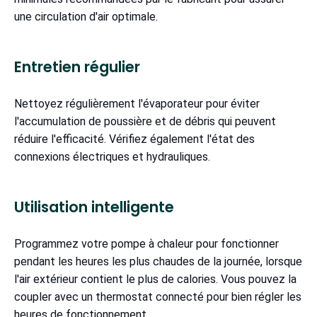
une circulation d'air optimale.
Entretien régulier
Nettoyez régulièrement l'évaporateur pour éviter
l'accumulation de poussière et de débris qui peuvent
réduire l'efficacité. Vérifiez également l'état des
connexions électriques et hydrauliques.
Utilisation intelligente
Programmez votre pompe à chaleur pour fonctionner
pendant les heures les plus chaudes de la journée, lorsque
l'air extérieur contient le plus de calories. Vous pouvez la
coupler avec un thermostat connecté pour bien régler les
heures de fonctionnement.