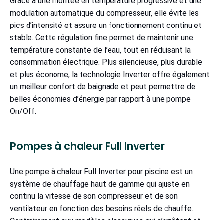
Grâce à une montée en température progressive et une
modulation automatique du compresseur, elle évite les
pics d’intensité et assure un fonctionnement continu et
stable. Cette régulation fine permet de maintenir une
température constante de l’eau, tout en réduisant la
consommation électrique. Plus silencieuse, plus durable
et plus économe, la technologie Inverter offre également
un meilleur confort de baignade et peut permettre de
belles économies d’énergie par rapport à une pompe
On/Off.
Pompes à chaleur Full Inverter
Une pompe à chaleur Full Inverter pour piscine est un
système de chauffage haut de gamme qui ajuste en
continu la vitesse de son compresseur et de son
ventilateur en fonction des besoins réels de chauffe.