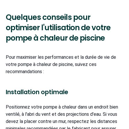
Quelques conseils pour
optimiser l'utilisation de votre
pompe à chaleur de piscine
Pour maximiser les performances et la durée de vie de
votre pompe à chaleur de piscine, suivez ces
recommandations :
Installation optimale
Positionnez votre pompe à chaleur dans un endroit bien
ventilé, à l'abri du vent et des projections d'eau. Si vous
devez la placer contre un mur, respectez les distances
minimales recommandées par le fabricant pour assurer