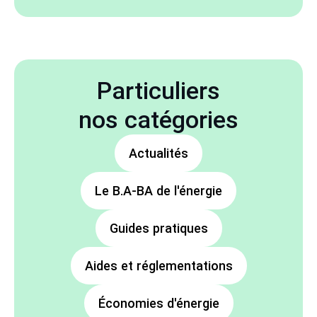
Particuliers
nos catégories
Actualités
Le B.A-BA de l'énergie
Guides pratiques
Aides et réglementations
Économies d'énergie