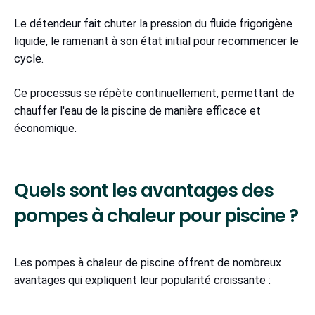
Le détendeur fait chuter la pression du fluide frigorigène
liquide, le ramenant à son état initial pour recommencer le
cycle.
Ce processus se répète continuellement, permettant de
chauffer l'eau de la piscine de manière efficace et
économique.
Quels sont les avantages des
pompes à chaleur pour piscine ?
Les pompes à chaleur de piscine offrent de nombreux
avantages qui expliquent leur popularité croissante :