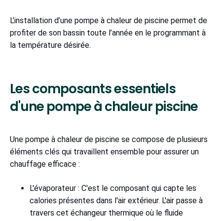
L’installation d’une pompe à chaleur de piscine permet de
profiter de son bassin toute l’année en le programmant à
la température désirée.
Les composants essentiels
d'une pompe à chaleur piscine
Une pompe à chaleur de piscine se compose de plusieurs
éléments clés qui travaillent ensemble pour assurer un
chauffage efficace :
L'évaporateur : C'est le composant qui capte les
calories présentes dans l'air extérieur. L'air passe à
travers cet échangeur thermique où le fluide