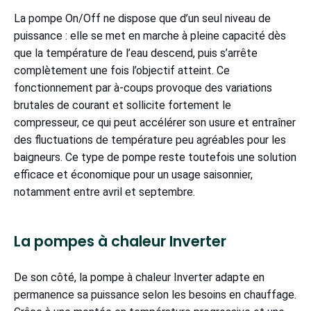
La pompe On/Off ne dispose que d’un seul niveau de
puissance : elle se met en marche à pleine capacité dès
que la température de l’eau descend, puis s’arrête
complètement une fois l’objectif atteint. Ce
fonctionnement par à-coups provoque des variations
brutales de courant et sollicite fortement le
compresseur, ce qui peut accélérer son usure et entraîner
des fluctuations de température peu agréables pour les
baigneurs. Ce type de pompe reste toutefois une solution
efficace et économique pour un usage saisonnier,
notamment entre avril et septembre.
La pompes à chaleur Inverter
De son côté, la pompe à chaleur Inverter adapte en
permanence sa puissance selon les besoins en chauffage.