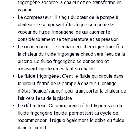
frigorigène absorbe la chaleur et se transforme en
vapeur.
Le compresseur : Il s'agit du cœur de la pompe à
chaleur. Ce composant électrique comprime la
vapeur du fluide frigorigène, ce qui augmente
considérablement sa température et sa pression.
Le condenseur : Cet échangeur thermique transfère
la chaleur du fluide frigorigène chaud vers l'eau de la
piscine. Le fluide frigorigène se condense et
redevient liquide en cédant sa chaleur.
Le fluide frigorigène : C'est le fluide qui circule dans
le circuit fermé de la pompe à chaleur. Il change
d'état (liquide/vapeur) pour transporter la chaleur de
l'air vers l'eau de la piscine.
Le détendeur : Ce composant réduit la pression du
fluide frigorigène liquide, permettant au cycle de
recommencer. Il régule également le débit du fluide
dans le circuit.