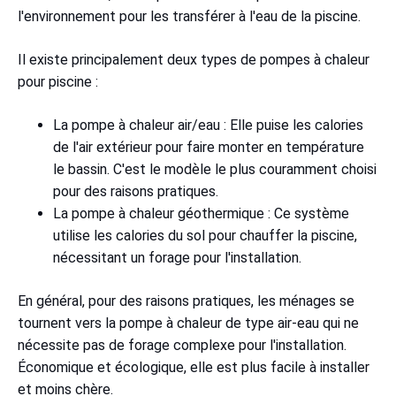
l'environnement pour les transférer à l'eau de la piscine.
Il existe principalement deux types de pompes à chaleur
pour piscine :
La pompe à chaleur air/eau : Elle puise les calories
de l'air extérieur pour faire monter en température
le bassin. C'est le modèle le plus couramment choisi
pour des raisons pratiques.
La pompe à chaleur géothermique : Ce système
utilise les calories du sol pour chauffer la piscine,
nécessitant un forage pour l'installation.
En général, pour des raisons pratiques, les ménages se
tournent vers la pompe à chaleur de type air-eau qui ne
nécessite pas de forage complexe pour l'installation.
Économique et écologique, elle est plus facile à installer
et moins chère.