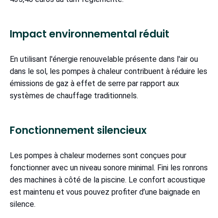
Impact environnemental réduit
En utilisant l'énergie renouvelable présente dans l'air ou
dans le sol, les pompes à chaleur contribuent à réduire les
émissions de gaz à effet de serre par rapport aux
systèmes de chauffage traditionnels.
Fonctionnement silencieux
Les pompes à chaleur modernes sont conçues pour
fonctionner avec un niveau sonore minimal. Fini les ronrons
des machines à côté de la piscine. Le confort acoustique
est maintenu et vous pouvez profiter d’une baignade en
silence.