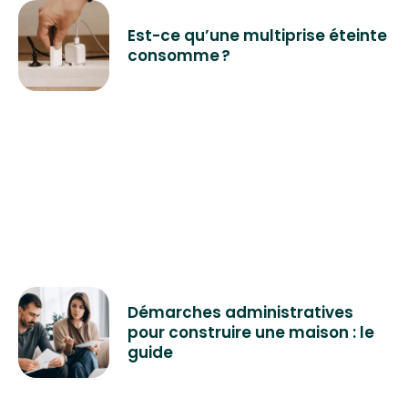
Est-ce qu’une multiprise éteinte
consomme ?
Démarches administratives
pour construire une maison : le
guide