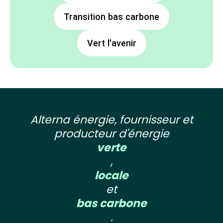
Transition bas carbone
Vert l'avenir
Alterna énergie, fournisseur et
producteur d'énergie
verte
,
locale
et
bas carbone
.