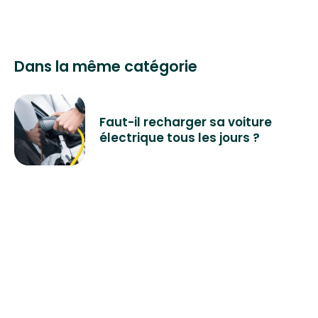
Dans la même catégorie
Faut-il recharger sa voiture
électrique tous les jours ?