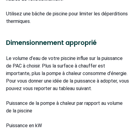
Utilisez une bâche de piscine pour limiter les déperditions
thermiques.
Dimensionnement approprié
Le volume d’eau de votre piscine influe sur la puissance
de PAC à choisir. Plus la surface à chauffer est
importante, plus la pompe à chaleur consomme d’énergie.
Pour vous donner une idée de la puissance à adopter, vous
pouvez vous reporter au tableau suivant.
Puissance de la pompe à chaleur par rapport au volume
de la piscine
Puissance en kW