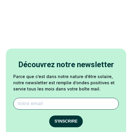
Découvrez notre newsletter
Parce que c’est dans notre nature d’être solaire,
notre newsletter est remplie d’ondes positives et
servie tous les mois dans votre boîte mail.
S'INSCRIRE