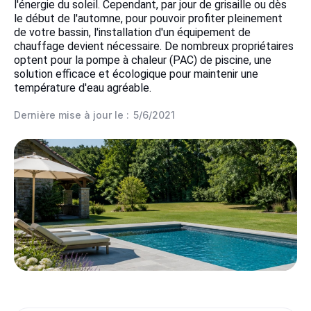
l'énergie du soleil. Cependant, par jour de grisaille ou dès
le début de l'automne, pour pouvoir profiter pleinement
de votre bassin, l'installation d'un équipement de
chauffage devient nécessaire. De nombreux propriétaires
optent pour la pompe à chaleur (PAC) de piscine, une
solution efficace et écologique pour maintenir une
température d'eau agréable.
Dernière mise à jour le :
5/6/2021