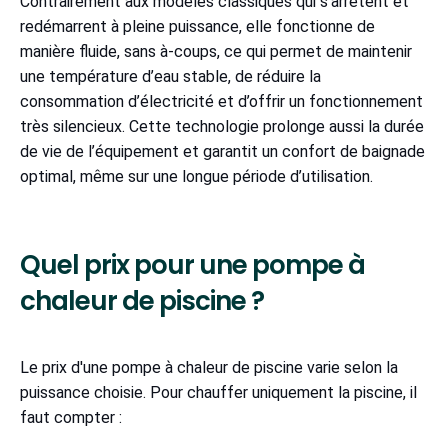
Contrairement aux modèles classiques qui s’arrêtent et
redémarrent à pleine puissance, elle fonctionne de
manière fluide, sans à-coups, ce qui permet de maintenir
une température d’eau stable, de réduire la
consommation d’électricité et d’offrir un fonctionnement
très silencieux. Cette technologie prolonge aussi la durée
de vie de l’équipement et garantit un confort de baignade
optimal, même sur une longue période d’utilisation.
Quel prix pour une pompe à
chaleur de piscine ?
Le prix d'une pompe à chaleur de piscine varie selon la
puissance choisie. Pour chauffer uniquement la piscine, il
faut compter :