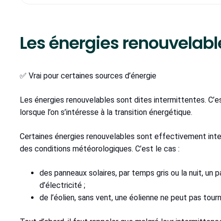
Les énergies renouvelabl
✅ Vrai pour certaines sources d’énergie
Les énergies renouvelables sont dites intermittentes. C’e
lorsque l’on s’intéresse à la transition énergétique.
Certaines énergies renouvelables sont effectivement inter
des conditions météorologiques. C’est le cas :
des panneaux solaires, par temps gris ou la nuit, un
d’électricité ;
de l’éolien, sans vent, une éolienne ne peut pas tourn