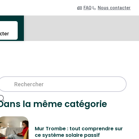
FAQ
Nous contacter
cter
Dans la même catégorie
Mur Trombe : tout comprendre sur
ce système solaire passif