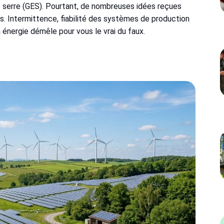
e serre (GES). Pourtant, de nombreuses idées reçues
s. Intermittence, fiabilité des systèmes de production
na énergie démêle pour vous le vrai du faux.