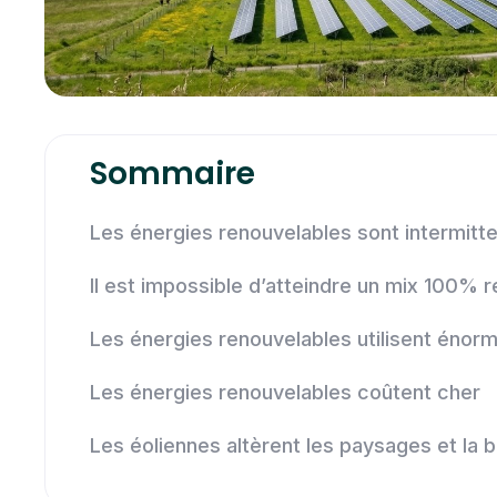
Sommaire
Les énergies renouvelables sont intermitt
Il est impossible d’atteindre un mix 100% 
Les énergies renouvelables utilisent énorm
Les énergies renouvelables coûtent cher
Les éoliennes altèrent les paysages et la b