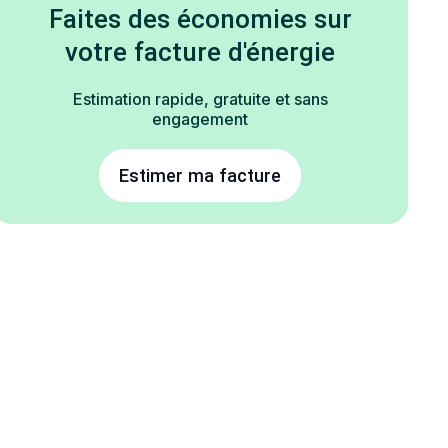
Faites des économies sur
votre facture d'énergie
Estimation rapide, gratuite et sans
engagement
Estimer ma facture