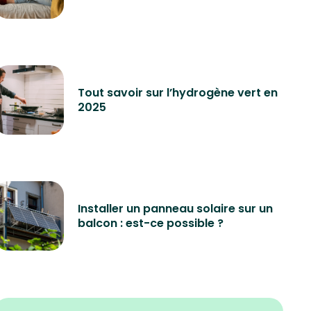
Tout savoir sur l’hydrogène vert en
2025
Installer un panneau solaire sur un
balcon : est-ce possible ?