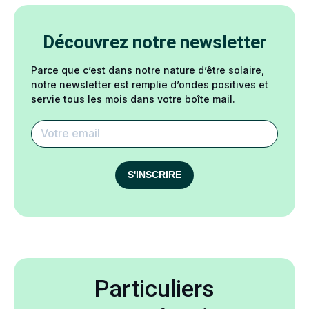
Découvrez notre newsletter
Parce que c’est dans notre nature d’être solaire,
notre newsletter est remplie d’ondes positives et
servie tous les mois dans votre boîte mail.
S'INSCRIRE
Particuliers