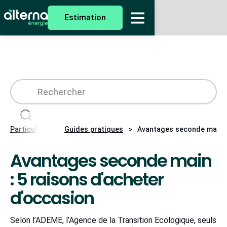
Estimation
>
>
Particuliers
Guides pratiques
Avantages seconde main : 
Avantages seconde main
: 5 raisons d'acheter
d'occasion
Selon l’ADEME, l’Agence de la Transition Ecologique, seuls