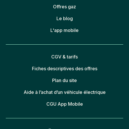
Offres gaz
Le blog
L'app mobile
CGV & tarifs
Fiches descriptives des offres
Plan du site
Aide à l’achat d’un véhicule électrique
CGU App Mobile