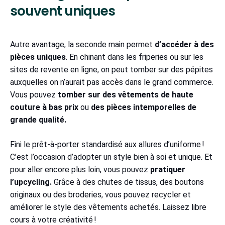
souvent uniques
Autre avantage, la seconde main permet
d’accéder à des
pièces uniques
. En chinant dans les friperies ou sur les
sites de revente en ligne, on peut tomber sur des pépites
auxquelles on n’aurait pas accès dans le grand commerce.
Vous pouvez
tomber sur des vêtements de haute
couture à bas prix
ou
des pièces intemporelles de
grande qualité.
Fini le prêt-à-porter standardisé aux allures d’uniforme !
C’est l’occasion d’adopter un style bien à soi et unique. Et
pour aller encore plus loin, vous pouvez
pratiquer
l’upcycling.
Grâce à des chutes de tissus, des boutons
originaux ou des broderies, vous pouvez recycler et
améliorer le style des vêtements achetés. Laissez libre
cours à votre créativité !