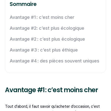
Sommaire
Avantage #1 : c’est moins cher
Avantage #2: c’est plus écologique
Avantage #2 : c’est plus écologique
Avantage #3 : c’est plus éthique
Avantage #4 : des pièces souvent uniques
Avantage #1 : c’est moins cher
Tout d’abord, il faut savoir qu’acheter d’occasion, c’est