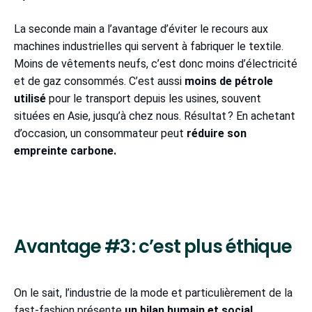
La seconde main a l’avantage d’éviter le recours aux
machines industrielles qui servent à fabriquer le textile.
Moins de vêtements neufs, c’est donc moins d’électricité
et de gaz consommés. C’est aussi
moins de pétrole
utilisé
pour le transport depuis les usines, souvent
situées en Asie, jusqu’à chez nous. Résultat ? En achetant
d’occasion, un consommateur peut
réduire son
empreinte carbone.
Avantage #3 : c’est plus éthique
On le sait, l’industrie de la mode et particulièrement de la
fast-fashion présente
un bilan humain et social