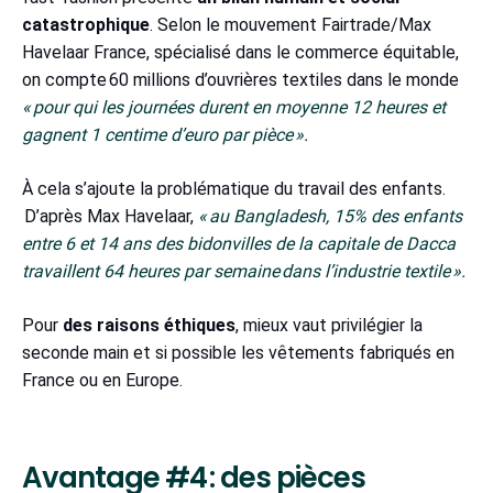
catastrophique
. Selon le mouvement Fairtrade/Max
Havelaar France, spécialisé dans le commerce équitable,
on compte 60 millions d’ouvrières textiles dans le monde
« pour qui les journées durent en moyenne 12 heures et
gagnent 1 centime d’euro par pièce ».
À cela s’ajoute la problématique du travail des enfants.
D’après Max Havelaar,
« au Bangladesh, 15% des enfants
entre 6 et 14 ans des bidonvilles de la capitale de Dacca
travaillent 64 heures par semaine dans l’industrie textile ».
Pour
des raisons éthiques
, mieux vaut privilégier la
seconde main et si possible les vêtements fabriqués en
France ou en Europe.
Avantage #4 : des pièces