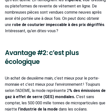
ou plateformes de revente de vêtement en ligne. De
nombreuses pièces sont vendues comme neuves après
avoir été portée une à deux fois. On peut donc obtenir
une
robe de couturier impeccable à des prix dégriffés
.
Intéressant, qu’en dites-vous ?
Avantage #2 : c’est plus
écologique
Un achat de deuxième main, c’est mieux pour le porte-
monnaie et c’est mieux pour l’environnement ! Toujours
selon l’ADEME, la mode représente 2
% des émissions de
gaz à effet de serre (GES) mondiales.
C’est sans
compter, les 500 000 mille tonnes de microparticules que
rejette
l’industrie de la mode
dans les océans.