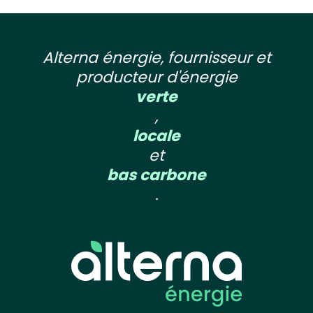
Alterna énergie, fournisseur et
producteur d'énergie
verte
,
locale
et
bas carbone
.