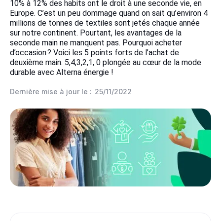
10% à 12% des habits ont le droit à une seconde vie, en
Europe. C’est un peu dommage quand on sait qu’environ 4
millions de tonnes de textiles sont jetés chaque année
sur notre continent. Pourtant, les avantages de la
seconde main ne manquent pas. Pourquoi acheter
d’occasion ? Voici les 5 points forts de l’achat de
deuxième main. 5,4,3,2,1, 0 plongée au cœur de la mode
durable avec Alterna énergie !
Dernière mise à jour le :
25/11/2022