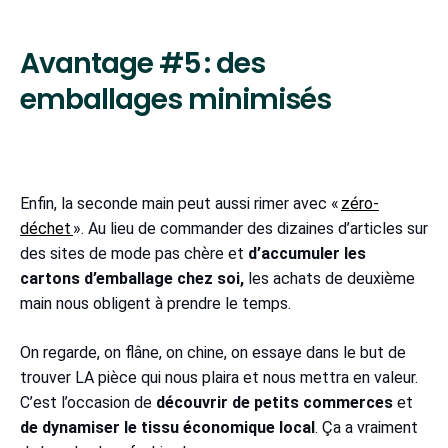
Avantage #5 : des
emballages minimisés
Enfin, la seconde main peut aussi rimer avec «
zéro-
déchet
». Au lieu de commander des dizaines d’articles sur
des sites de mode pas chère et
d’accumuler les
cartons d’emballage chez soi,
les achats de deuxième
main nous obligent à prendre le temps.
On regarde, on flâne, on chine, on essaye dans le but de
trouver LA pièce qui nous plaira et nous mettra en valeur.
C’est l’occasion de
découvrir de petits commerces
et
de dynamiser le tissu économique local
. Ça a vraiment