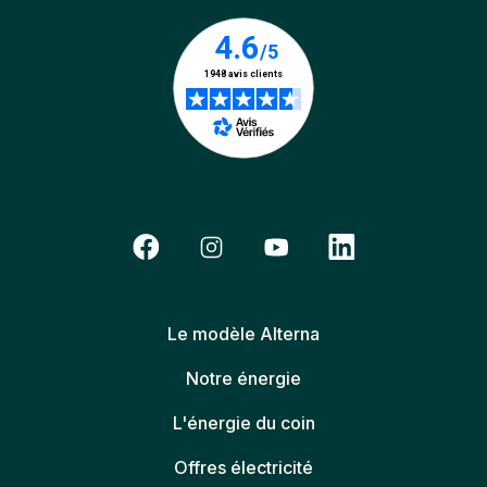
Le modèle Alterna
Notre énergie
L'énergie du coin
Offres électricité