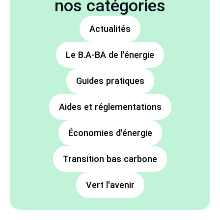
nos catégories
Actualités
Le B.A-BA de l'énergie
Guides pratiques
Aides et réglementations
Économies d'énergie
Transition bas carbone
Vert l'avenir