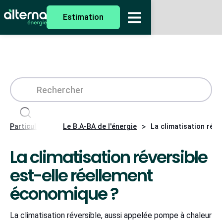
Estimation
>
>
Particuliers
Le B.A-BA de l'énergie
La climatisation réve
La climatisation réversible
est-elle réellement
économique ?
La climatisation réversible, aussi appelée pompe à chaleur