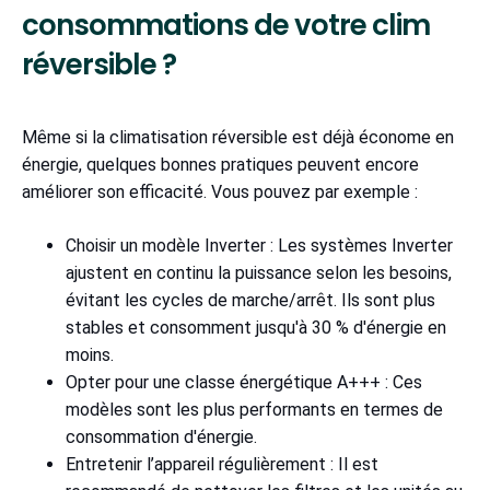
consommations de votre clim
réversible ?
Même si la climatisation réversible est déjà économe en
énergie, quelques bonnes pratiques peuvent encore
améliorer son efficacité. Vous pouvez par exemple :
Choisir un modèle Inverter : Les systèmes Inverter
ajustent en continu la puissance selon les besoins,
évitant les cycles de marche/arrêt. Ils sont plus
stables et consomment jusqu'à 30 % d'énergie en
moins.
Opter pour une classe énergétique A+++ : Ces
modèles sont les plus performants en termes de
consommation d'énergie.
Entretenir l’appareil régulièrement : Il est