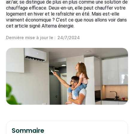
air/air, se distingue de plus en plus comme une solution de
chauffage efficace. Deux-en-un, elle peut chauffer votre
logement en hiver et le rafraîchir en été. Mais est-elle
vraiment économique ? C’est ce que nous allons voir dans
cet article signé Alterna énergie.
Dernière mise à jour le :
24/7/2024
Sommaire