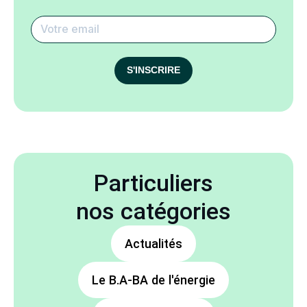
S'INSCRIRE
Particuliers
nos catégories
Actualités
Le B.A-BA de l'énergie