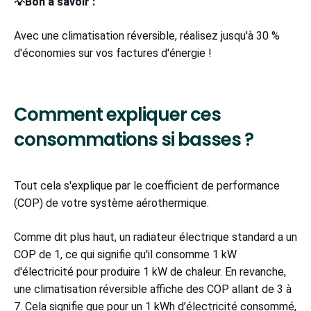
💡Bon à savoir :
Avec une climatisation réversible, réalisez jusqu'à 30 %
d'économies sur vos factures d'énergie !
Comment expliquer ces
consommations si basses ?
Tout cela s'explique par le coefficient de performance
(COP) de votre système aérothermique.
Comme dit plus haut, un radiateur électrique standard a un
COP de 1, ce qui signifie qu'il consomme 1 kW
d'électricité pour produire 1 kW de chaleur. En revanche,
une climatisation réversible affiche des COP allant de 3 à
7. Cela signifie que pour un 1 kWh d’électricité consommé,