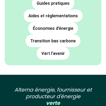
Guides pratiques
Aides et réglementations
Économies d'énergie
Transition bas carbone
Vert l'avenir
Alterna énergie, fournisseur et
producteur d'énergie
verte