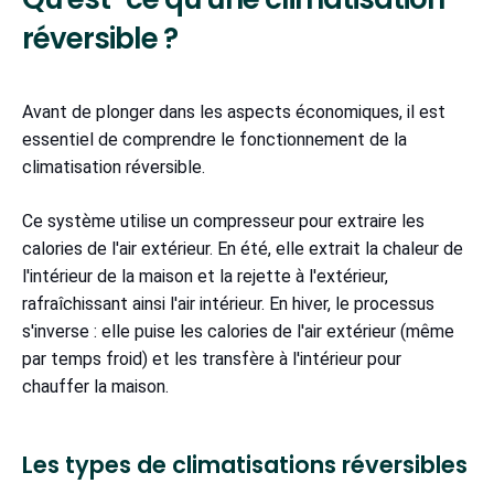
réversible ?
Avant de plonger dans les aspects économiques, il est
essentiel de comprendre le fonctionnement de la
climatisation réversible.
Ce système utilise un compresseur pour extraire les
calories de l'air extérieur. En été, elle extrait la chaleur de
l'intérieur de la maison et la rejette à l'extérieur,
rafraîchissant ainsi l'air intérieur. En hiver, le processus
s'inverse : elle puise les calories de l'air extérieur (même
par temps froid) et les transfère à l'intérieur pour
chauffer la maison.
Les types de climatisations réversibles