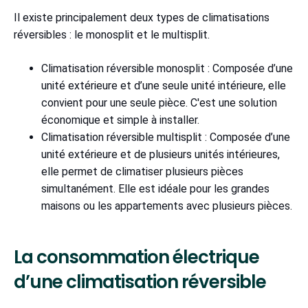
Il existe principalement deux types de climatisations
réversibles : le monosplit et le multisplit.
Climatisation réversible monosplit : Composée d’une
unité extérieure et d’une seule unité intérieure, elle
convient pour une seule pièce. C'est une solution
économique et simple à installer.
Climatisation réversible multisplit : Composée d’une
unité extérieure et de plusieurs unités intérieures,
elle permet de climatiser plusieurs pièces
simultanément. Elle est idéale pour les grandes
maisons ou les appartements avec plusieurs pièces.
La consommation électrique
d’une climatisation réversible