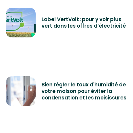
Label VertVolt : pour y voir plus
vert dans les offres d’électricité
Bien régler le taux d'humidité de
votre maison pour éviter la
condensation et les moisissures