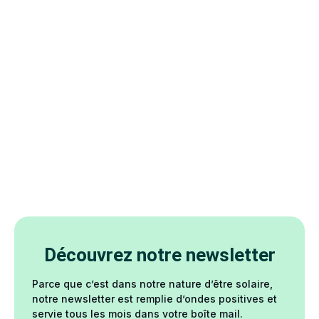
Découvrez notre newsletter
Parce que c’est dans notre nature d’être solaire,
notre newsletter est remplie d’ondes positives et
servie tous les mois dans votre boîte mail.