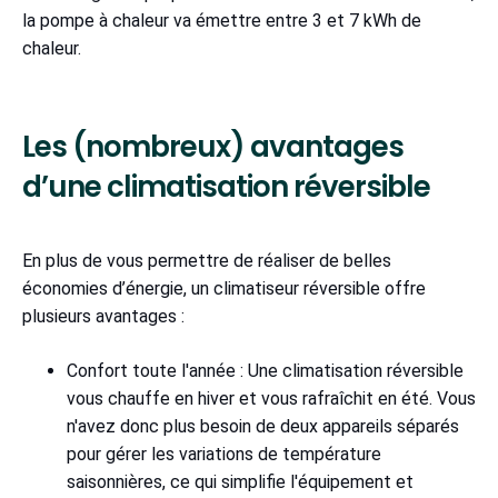
la pompe à chaleur va émettre entre 3 et 7 kWh de
chaleur.
Les (nombreux) avantages
d’une climatisation réversible
En plus de vous permettre de réaliser de belles
économies d’énergie, un climatiseur réversible offre
plusieurs avantages :
Confort toute l'année : Une climatisation réversible
vous chauffe en hiver et vous rafraîchit en été. Vous
n'avez donc plus besoin de deux appareils séparés
pour gérer les variations de température
saisonnières, ce qui simplifie l'équipement et