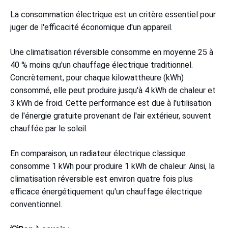
La consommation électrique est un critère essentiel pour
juger de l'efficacité économique d'un appareil.
Une climatisation réversible consomme en moyenne 25 à
40 % moins qu'un chauffage électrique traditionnel.
Concrètement, pour chaque kilowattheure (kWh)
consommé, elle peut produire jusqu'à 4 kWh de chaleur et
3 kWh de froid. Cette performance est due à l'utilisation
de l'énergie gratuite provenant de l'air extérieur, souvent
chauffée par le soleil.
En comparaison, un radiateur électrique classique
consomme 1 kWh pour produire 1 kWh de chaleur. Ainsi, la
climatisation réversible est environ quatre fois plus
efficace énergétiquement qu'un chauffage électrique
conventionnel.