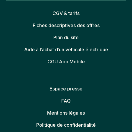
CGV & tarifs
Fiches descriptives des offres
Plan du site
Aide à l’achat d’un véhicule électrique
CGU App Mobile
Espace presse
FAQ
Mentions légales
Politique de confidentialité