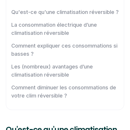
Qu'est-ce qu'une climatisation réversible ?
La consommation électrique d’une
climatisation réversible
Comment expliquer ces consommations si
basses ?
Les (nombreux) avantages d’une
climatisation réversible
Comment diminuer les consommations de
votre clim réversible ?
Qu'est-ce qu'une climatisation