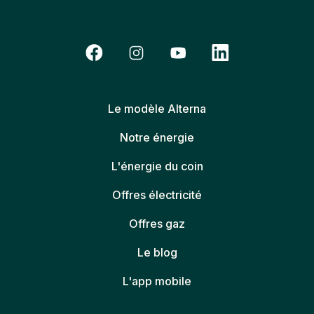
Le modèle Alterna
Notre énergie
L'énergie du coin
Offres électricité
Offres gaz
Le blog
L'app mobile