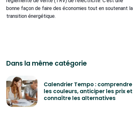
réglementé de vente (TRV) de l'électricité. C'est une
bonne façon de faire des économies tout en soutenant la
transition énergétique.
Dans la même catégorie
Calendrier Tempo : comprendre
les couleurs, anticiper les prix et
connaître les alternatives