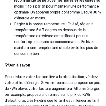
recommandé de nettoyer les filtres et les unités au
moins 1 fois par an pour maintenir une performance
optimale. Un appareil propre consomme jusqu'à 30 %
d'énergie en moins.
Régler à la bonne température : En été, régler la
température 5 à 7 degrés en dessous de la
température extérieure est suffisant pour un
confort optimal sans surconsommation. En hiver,
maintenir une température stable évite les pics de
consommation.
💡Bon à savoir :
Pour réduire votre facture liée à la climatisation, vérifiez
votre offre d'énergie. Si votre fournisseur propose un prix
du kWh élevé, votre facture augmentera. Alterna énergie,
par exemple, propose une remise sur le prix du KWh
d'électricité, c'est-à-dire que le tarif est inférieur au tarif