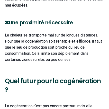
mal équipées.
❌Une proximité nécessaire
La chaleur se transporte mal sur de longues distances.
Pour que la cogénération soit rentable et efficace, il faut
que le lieu de production soit proche du lieu de
consommation. Cela limite son déploiement dans
certaines zones rurales ou peu denses.
Quel futur pour la cogénération
?
La cogénération n’est pas encore partout, mais elle