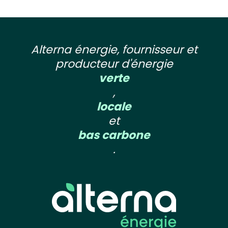
Alterna énergie, fournisseur et
producteur d'énergie
verte
,
locale
et
bas carbone
.