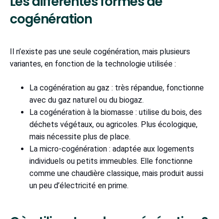
Les différentes formes de
cogénération
Il n’existe pas une seule cogénération, mais plusieurs
variantes, en fonction de la technologie utilisée :
La cogénération au gaz : très répandue, fonctionne
avec du gaz naturel ou du biogaz.
La cogénération à la biomasse : utilise du bois, des
déchets végétaux, ou agricoles. Plus écologique,
mais nécessite plus de place.
La micro-cogénération : adaptée aux logements
individuels ou petits immeubles. Elle fonctionne
comme une chaudière classique, mais produit aussi
un peu d’électricité en prime.