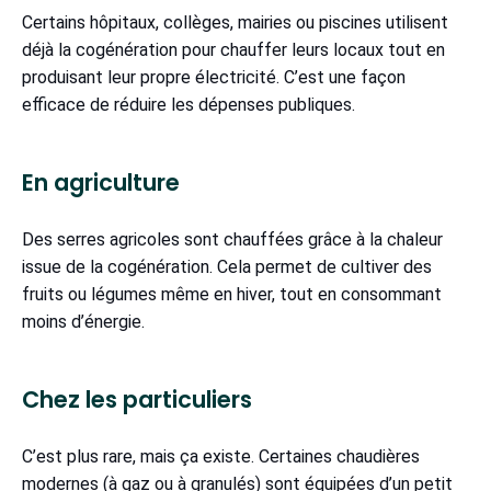
Certains hôpitaux, collèges, mairies ou piscines utilisent
déjà la cogénération pour chauffer leurs locaux tout en
produisant leur propre électricité. C’est une façon
efficace de réduire les dépenses publiques.
En agriculture
Des serres agricoles sont chauffées grâce à la chaleur
issue de la cogénération. Cela permet de cultiver des
fruits ou légumes même en hiver, tout en consommant
moins d’énergie.
Chez les particuliers
C’est plus rare, mais ça existe. Certaines chaudières
modernes (à gaz ou à granulés) sont équipées d’un petit