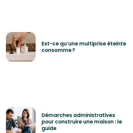
Est-ce qu’une multiprise éteinte
consomme ?
Démarches administratives
pour construire une maison : le
guide