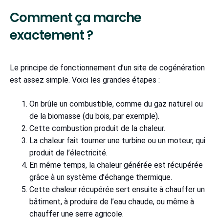
Comment ça marche
exactement ?
Le principe de fonctionnement d’un site de cogénération
est assez simple. Voici les grandes étapes :
On brûle un combustible, comme du gaz naturel ou
de la biomasse (du bois, par exemple).
Cette combustion produit de la chaleur.
La chaleur fait tourner une turbine ou un moteur, qui
produit de l’électricité.
En même temps, la chaleur générée est récupérée
grâce à un système d’échange thermique.
Cette chaleur récupérée sert ensuite à chauffer un
bâtiment, à produire de l’eau chaude, ou même à
chauffer une serre agricole.