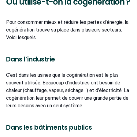
Où utilise-t-on la cogénération ?
Pour consommer mieux et réduire les pertes d’énergie, la
cogénération trouve sa place dans plusieurs secteurs.
Voici lesquels.
Dans l’industrie
C’est dans les usines que la cogénération est le plus
souvent utilisée. Beaucoup d’industries ont besoin de
chaleur (chauffage, vapeur, séchage…) et d’électricité. La
cogénération leur permet de couvrir une grande partie de
leurs besoins avec un seul système.
Dans les bâtiments publics