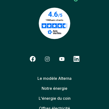
Le modèle Alterna
Notre énergie
L'énergie du coin
Offres électricité