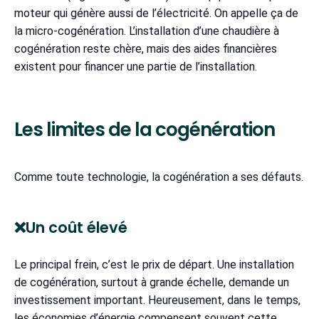
moteur qui génère aussi de l’électricité. On appelle ça de
la micro-cogénération. L’installation d’une chaudière à
cogénération reste chère, mais des aides financières
existent pour financer une partie de l’installation.
Les limites de la cogénération
Comme toute technologie, la cogénération a ses défauts.
❌Un coût élevé
Le principal frein, c’est le prix de départ. Une installation
de cogénération, surtout à grande échelle, demande un
investissement important. Heureusement, dans le temps,
les économies d’énergie compensent souvent cette