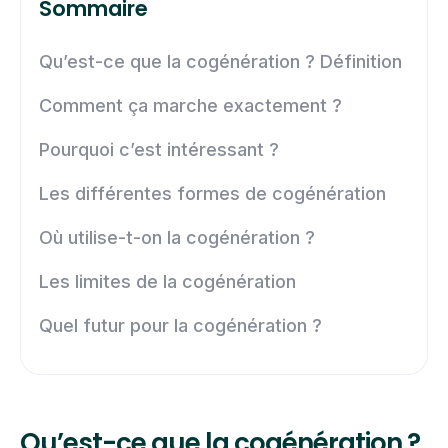
Sommaire
Qu’est-ce que la cogénération ? Définition
Comment ça marche exactement ?
Pourquoi c’est intéressant ?
Les différentes formes de cogénération
Où utilise-t-on la cogénération ?
Les limites de la cogénération
Quel futur pour la cogénération ?
Qu’est-ce que la cogénération ?