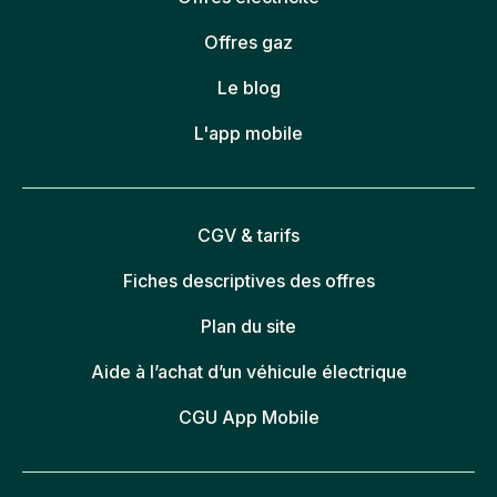
Offres gaz
Le blog
L'app mobile
CGV & tarifs
Fiches descriptives des offres
Plan du site
Aide à l’achat d’un véhicule électrique
CGU App Mobile