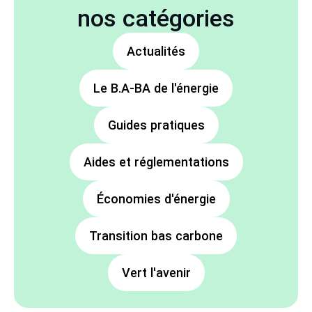
nos catégories
Actualités
Le B.A-BA de l'énergie
Guides pratiques
Aides et réglementations
Économies d'énergie
Transition bas carbone
Vert l'avenir