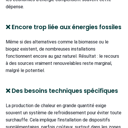
dépense.
❌ Encore trop liée aux énergies fossiles
Même si des alternatives comme la biomasse ou le
biogaz existent, de nombreuses installations
fonctionnent encore au gaz naturel. Résultat : le recours
à des sources vraiment renouvelables reste marginal,
malgré le potentiel.
❌ Des besoins techniques spécifiques
La production de chaleur en grande quantité exige
souvent un système de refroidissement pour éviter toute
surchauffe. Cela implique l’installation de dispositifs
supplémentaires, parfois coûteux, surtout dans les zones