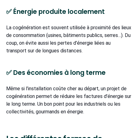
✅ Énergie produite localement
La cogénération est souvent utilisée à proximité des lieux
de consommation (usines, bâtiments publics, serres…). Du
coup, on évite aussi les pertes d’énergie liées au
transport sur de longues distances.
✅ Des économies à long terme
Même si l’installation coûte cher au départ, un projet de
cogénération permet de réduire les factures d’énergie sur
le long terme. Un bon point pour les industriels ou les
collectivités, gourmands en énergie.