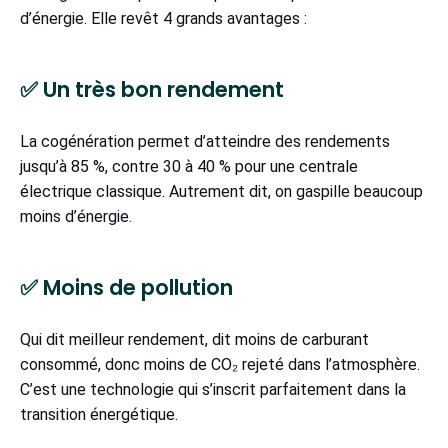
d’énergie. Elle revêt 4 grands avantages :
✅ Un très bon rendement
La cogénération permet d’atteindre des rendements
jusqu’à 85 %, contre 30 à 40 % pour une centrale
électrique classique. Autrement dit, on gaspille beaucoup
moins d’énergie.
✅ Moins de pollution
Qui dit meilleur rendement, dit moins de carburant
consommé, donc moins de CO₂ rejeté dans l’atmosphère.
C’est une technologie qui s’inscrit parfaitement dans la
transition énergétique.