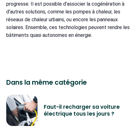
progresse. Il est possible d’associer la cogénération à
d’autres solutions, comme les pompes à chaleur, les
réseaux de chaleur urbains, ou encore les panneaux
solaires. Ensemble, ces technologies peuvent rendre les
bâtiments quasi autonomes en énergie.
Dans la même catégorie
Faut-il recharger sa voiture
électrique tous les jours ?