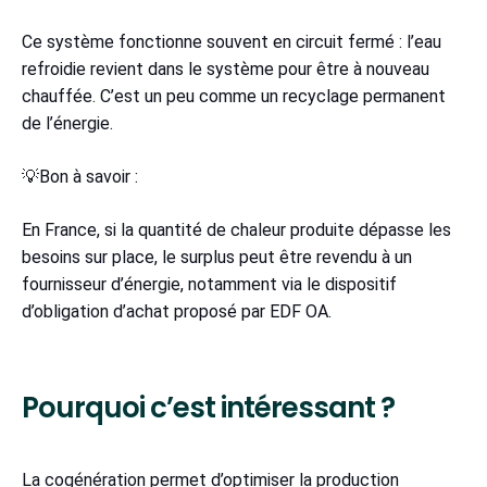
Ce système fonctionne souvent en circuit fermé : l’eau
refroidie revient dans le système pour être à nouveau
chauffée. C’est un peu comme un recyclage permanent
de l’énergie.
💡Bon à savoir :
En France, si la quantité de chaleur produite dépasse les
besoins sur place, le surplus peut être revendu à un
fournisseur d’énergie, notamment via le dispositif
d’obligation d’achat proposé par EDF OA.
Pourquoi c’est intéressant ?
La cogénération permet d’optimiser la production