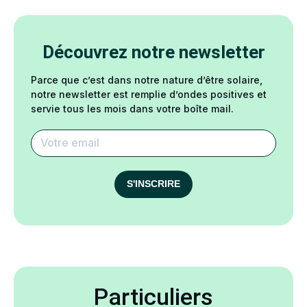
Découvrez notre newsletter
Parce que c’est dans notre nature d’être solaire,
notre newsletter est remplie d’ondes positives et
servie tous les mois dans votre boîte mail.
S'INSCRIRE
Particuliers