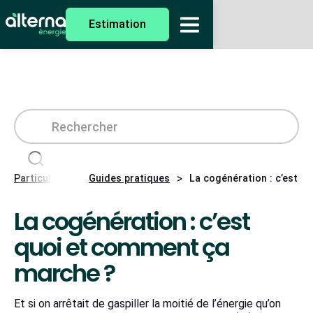
Estimation
>
>
Particuliers
Guides pratiques
La cogénération : c’est q
La cogénération : c’est
quoi et comment ça
marche ?
Et si on arrêtait de gaspiller la moitié de l’énergie qu’on