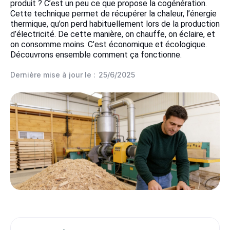
produit ? C’est un peu ce que propose la cogénération.
Cette technique permet de récupérer la chaleur, l’énergie
thermique, qu’on perd habituellement lors de la production
d’électricité. De cette manière, on chauffe, on éclaire, et
on consomme moins. C’est économique et écologique.
Découvrons ensemble comment ça fonctionne.
Dernière mise à jour le :
25/6/2025