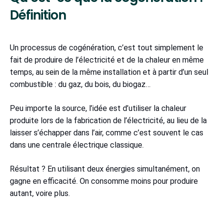
Définition
Un processus de cogénération, c’est tout simplement le
fait de produire de l’électricité et de la chaleur en même
temps, au sein de la même installation et à partir d’un seul
combustible : du gaz, du bois, du biogaz…
Peu importe la source, l’idée est d’utiliser la chaleur
produite lors de la fabrication de l’électricité, au lieu de la
laisser s’échapper dans l’air, comme c’est souvent le cas
dans une centrale électrique classique.
Résultat ? En utilisant deux énergies simultanément, on
gagne en efficacité. On consomme moins pour produire
autant, voire plus.