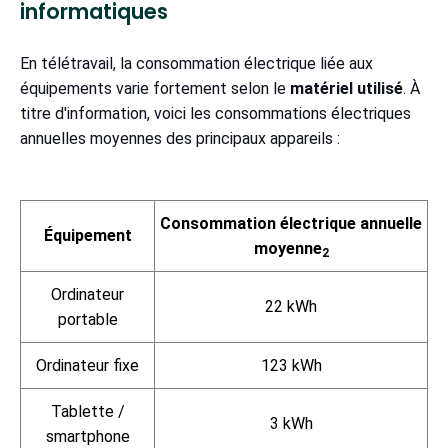
informatiques
En télétravail, la consommation électrique liée aux
équipements varie fortement selon le
matériel utilisé
. À
titre d'information, voici les consommations électriques
annuelles moyennes des principaux appareils :
Consommation électrique annuelle
Équipement
moyenne
2
Ordinateur
22 kWh
portable
Ordinateur fixe
123 kWh
Tablette /
3 kWh
smartphone