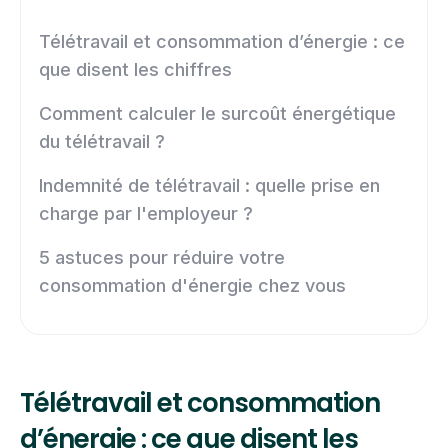
Télétravail et consommation d’énergie : ce
que disent les chiffres
Comment calculer le surcoût énergétique
du télétravail ?
Indemnité de télétravail : quelle prise en
charge par l'employeur ?
5 astuces pour réduire votre
consommation d'énergie chez vous
Télétravail et consommation
d’énergie : ce que disent les