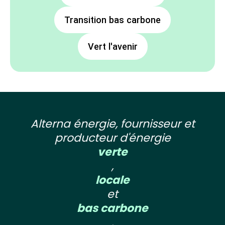
Transition bas carbone
Vert l'avenir
Alterna énergie, fournisseur et
producteur d'énergie
verte
,
locale
et
bas carbone
.