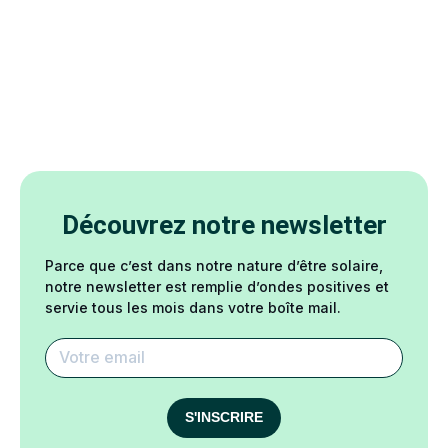
Découvrez notre newsletter
Parce que c’est dans notre nature d’être solaire,
notre newsletter est remplie d’ondes positives et
servie tous les mois dans votre boîte mail.
S'INSCRIRE