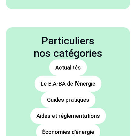
Particuliers
nos catégories
Actualités
Le B.A-BA de l'énergie
Guides pratiques
Aides et réglementations
Économies d'énergie