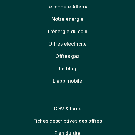
Le modèle Alterna
Notre énergie
L'énergie du coin
Offres électricité
Offres gaz
Le blog
L'app mobile
CGV & tarifs
Fiches descriptives des offres
Plan du site