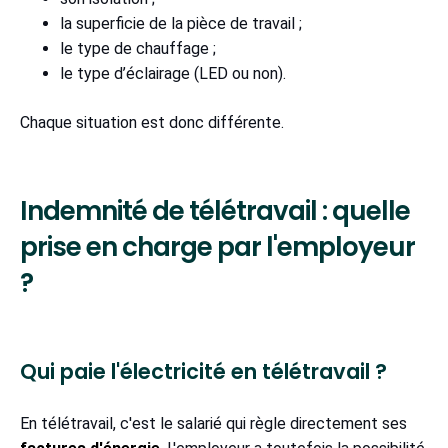
la superficie de la pièce de travail ;
le type de chauffage ;
le type d’éclairage (LED ou non).
Chaque situation est donc différente.
Indemnité de télétravail : quelle
prise en charge par l'employeur
?
Qui paie l'électricité en télétravail ?
En télétravail, c'est le salarié qui règle directement ses