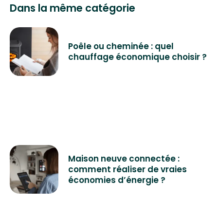
Dans la même catégorie
Poêle ou cheminée : quel
chauffage économique choisir ?
Maison neuve connectée :
comment réaliser de vraies
économies d’énergie ?