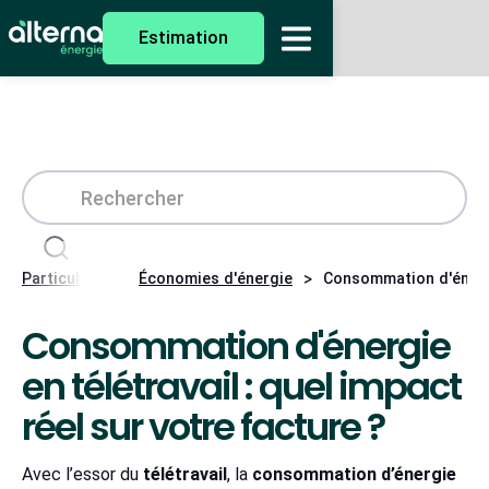
Estimation
>
>
Particuliers
Économies d'énergie
Consommation d'énergie
Consommation d'énergie
en télétravail : quel impact
réel sur votre facture ?
Avec l’essor du
télétravail
, la
consommation d’énergie