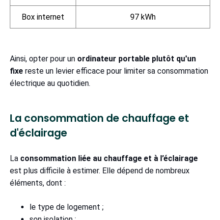
Box internet
97 kWh
Ainsi, opter pour un
ordinateur portable plutôt qu'un
fixe
reste un levier efficace pour limiter sa consommation
électrique au quotidien.
La consommation de chauffage et
d'éclairage
La
consommation liée au chauffage et à l’éclairage
est plus difficile à estimer. Elle dépend de nombreux
éléments, dont :
le type de logement ;
son isolation ;