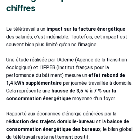
chiffres
Le télétravail a un
impact sur la facture énergétique
des salariés, c’est indéniable. Toutefois, cet impact est
souvent bien plus limité qu’on ne l’imagine.
Une étude réalisée par l’Ademe (Agence de la transition
écologique) et l’IFPEB (Institut français pour la
performance du bâtiment) mesure un
effet rebond de
1,4 kWh supplémentaire
par journée travaillée à domicile.
Cela représente une
hausse de 3,5 % à 7 % sur la
consommation énergétique
moyenne d'un foyer.
Rapporté aux économies d’énergie générées par la
réduction des trajets domicile-bureau
et la
baisse de
consommation énergétique des bureaux
, le bilan global
du télétravail reste nettement positif.