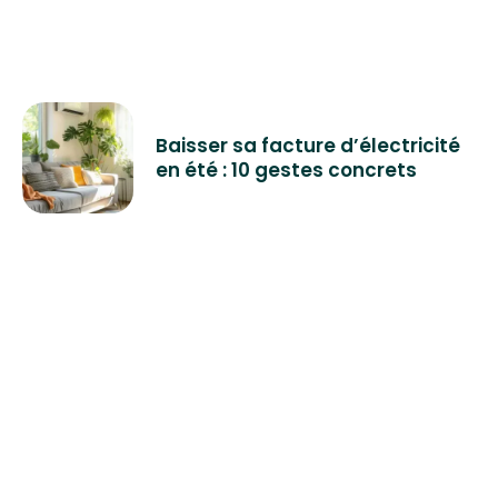
Baisser sa facture d’électricité
en été : 10 gestes concrets