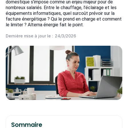
domestique s’impose comme un enjeu majeur pour de
nombreux salariés. Entre le chauffage, l’éclairage et les
équipements informatiques, quel surcoût prévoir sur la
facture énergétique ? Qui le prend en charge et comment
le limiter ? Alterna énergie fait le point.
Dernière mise à jour le :
24/3/2026
Sommaire