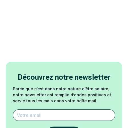
Découvrez notre newsletter
Parce que c’est dans notre nature d’être solaire,
notre newsletter est remplie d’ondes positives et
servie tous les mois dans votre boîte mail.