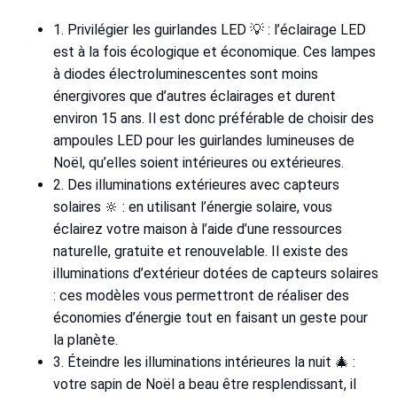
1. Privilégier les guirlandes LED 💡 : l’éclairage LED
est à la fois écologique et économique. Ces lampes
à diodes électroluminescentes sont moins
énergivores que d’autres éclairages et durent
environ 15 ans. Il est donc préférable de choisir des
ampoules LED pour les guirlandes lumineuses de
Noël, qu’elles soient intérieures ou extérieures.
2. Des illuminations extérieures avec capteurs
solaires 🔆 : en utilisant l’énergie solaire, vous
éclairez votre maison à l’aide d’une ressources
naturelle, gratuite et renouvelable. Il existe des
illuminations d’extérieur dotées de capteurs solaires
: ces modèles vous permettront de réaliser des
économies d’énergie tout en faisant un geste pour
la planète.
3. Éteindre les illuminations intérieures la nuit 🎄 :
votre sapin de Noël a beau être resplendissant, il