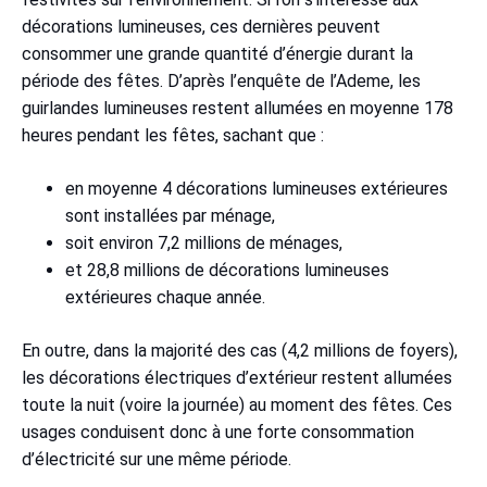
décorations lumineuses, ces dernières peuvent
consommer une grande quantité d’énergie durant la
période des fêtes. D’après l’enquête de l’Ademe, les
guirlandes lumineuses restent allumées en moyenne 178
heures pendant les fêtes, sachant que :
en moyenne 4 décorations lumineuses extérieures
sont installées par ménage,
soit environ 7,2 millions de ménages,
et 28,8 millions de décorations lumineuses
extérieures chaque année.
En outre, dans la majorité des cas (4,2 millions de foyers),
les décorations électriques d’extérieur restent allumées
toute la nuit (voire la journée) au moment des fêtes. Ces
usages conduisent donc à une forte consommation
d’électricité sur une même période.