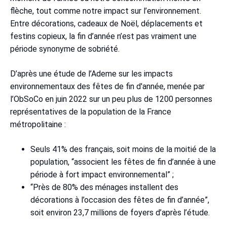
flèche, tout comme notre impact sur l’environnement.
Entre décorations, cadeaux de Noël, déplacements et
festins copieux, la fin d’année n’est pas vraiment une
période synonyme de sobriété.
D’après une étude de l’Ademe sur les impacts
environnementaux des fêtes de fin d'année, menée par
l’ObSoCo en juin 2022 sur un peu plus de 1200 personnes
représentatives de la population de la France
métropolitaine :
Seuls 41% des français, soit moins de la moitié de la
population, “associent les fêtes de fin d’année à une
période à fort impact environnemental” ;
“Près de 80% des ménages installent des
décorations à l’occasion des fêtes de fin d’année”,
soit environ 23,7 millions de foyers d’après l’étude.