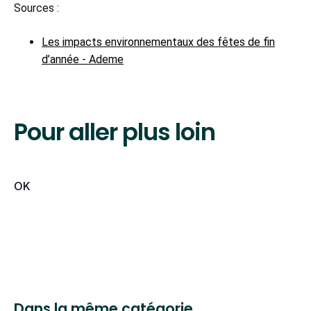
Sources :
Les impacts environnementaux des fêtes de fin
d’année - Ademe
Pour aller plus loin
OK
Dans la même catégorie