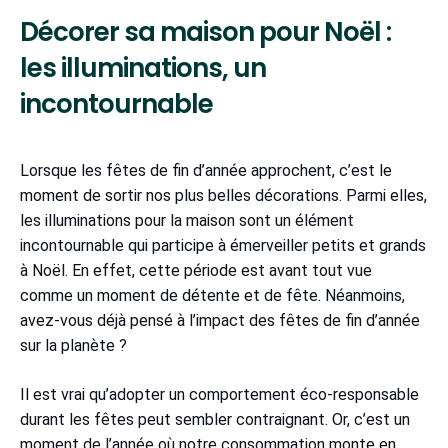
Décorer sa maison pour Noël :
les illuminations, un
incontournable
Lorsque les fêtes de fin d’année approchent, c’est le
moment de sortir nos plus belles décorations. Parmi elles,
les illuminations pour la maison sont un élément
incontournable qui participe à émerveiller petits et grands
à Noël. En effet, cette période est avant tout vue
comme un moment de détente et de fête. Néanmoins,
avez-vous déjà pensé à l’impact des fêtes de fin d’année
sur la planète ?
Il est vrai qu’adopter un comportement éco-responsable
durant les fêtes peut sembler contraignant. Or, c’est un
moment de l’année où notre consommation monte en