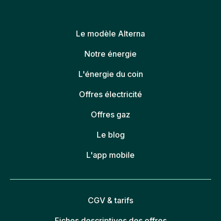
Le modèle Alterna
Notre énergie
L'énergie du coin
Offres électricité
Offres gaz
Le blog
L'app mobile
CGV & tarifs
Fiches descriptives des offres