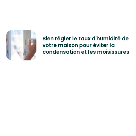
Bien régler le taux d'humidité de
votre maison pour éviter la
condensation et les moisissures