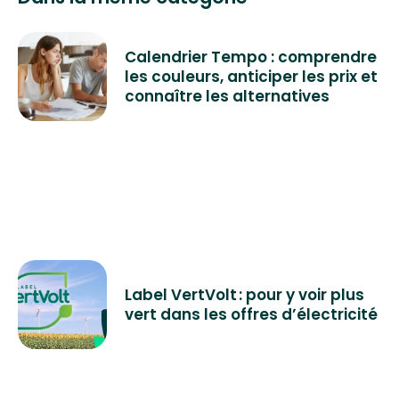
Calendrier Tempo : comprendre
les couleurs, anticiper les prix et
connaître les alternatives
Label VertVolt : pour y voir plus
vert dans les offres d’électricité