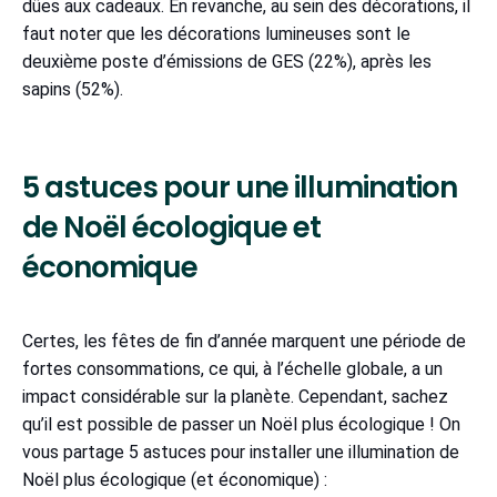
dûes aux cadeaux. En revanche, au sein des décorations, il
faut noter que les décorations lumineuses sont le
deuxième poste d’émissions de GES (22%), après les
sapins (52%).
5 astuces pour une illumination
de Noël écologique et
économique
Certes, les fêtes de fin d’année marquent une période de
fortes consommations, ce qui, à l’échelle globale, a un
impact considérable sur la planète. Cependant, sachez
qu’il est possible de passer un Noël plus écologique ! On
vous partage 5 astuces pour installer une illumination de
Noël plus écologique (et économique) :