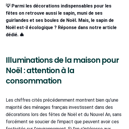
💡 Parmi les décorations indispensables pour les
fêtes on retrouve aussi le sapin, muni de ses
guirlandes et ses boules de Noël. Mais, le sapin de
Noël est-il écologique ? Réponse dans notre article
dédié. 🎄
Illuminations de la maison pour
Noël : attention à la
consommation
Les chiffres cités précédemment montrent bien qu’une
majorité des ménages français investissent dans des
décorations lors des fêtes de Noël et du Nouvel An, sans
forcément se soucier de l’impact que peuvent avoir ces
festivités sur l’environnement. Si l’on s’intéresse aux