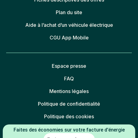
Plan du site
Aide à l’achat d’un véhicule électrique
CGU App Mobile
Espace presse
FAQ
Mentions légales
Politique de confidentialité
Politique des cookies
Gestion des cookies
Faites des économies sur votre facture d'énergie