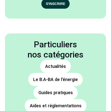
S'INSCRIRE
Particuliers
nos catégories
Actualités
Le B.A-BA de l'énergie
Guides pratiques
Aides et réglementations