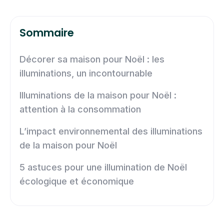
Sommaire
Décorer sa maison pour Noël : les
illuminations, un incontournable
Illuminations de la maison pour Noël :
attention à la consommation
L’impact environnemental des illuminations
de la maison pour Noël
5 astuces pour une illumination de Noël
écologique et économique