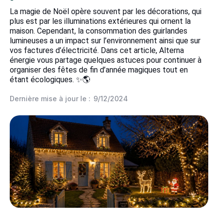
La magie de Noël opère souvent par les décorations, qui
plus est par les illuminations extérieures qui ornent la
maison. Cependant, la consommation des guirlandes
lumineuses a un impact sur l’environnement ainsi que sur
vos factures d’électricité. Dans cet article, Alterna
énergie vous partage quelques astuces pour continuer à
organiser des fêtes de fin d’année magiques tout en
étant écologiques. ✨🌎
Dernière mise à jour le :
9/12/2024