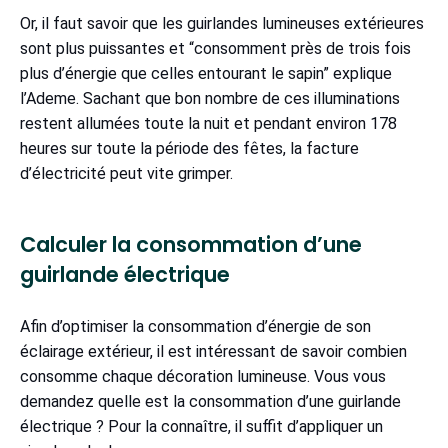
Or, il faut savoir que les guirlandes lumineuses extérieures
sont plus puissantes et “consomment près de trois fois
plus d’énergie que celles entourant le sapin” explique
l’Ademe. Sachant que bon nombre de ces illuminations
restent allumées toute la nuit et pendant environ 178
heures sur toute la période des fêtes, la facture
d’électricité peut vite grimper.
Calculer la consommation d’une
guirlande électrique
Afin d’optimiser la consommation d’énergie de son
éclairage extérieur, il est intéressant de savoir combien
consomme chaque décoration lumineuse. Vous vous
demandez quelle est la consommation d’une guirlande
électrique ? Pour la connaître, il suffit d’appliquer un