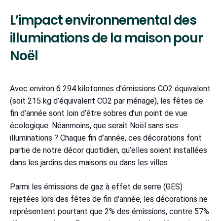
L’impact environnemental des
illuminations de la maison pour
Noël
Avec environ 6 294 kilotonnes d’émissions CO2 équivalent
(soit 215 kg d’équivalent CO2 par ménage), les fêtes de
fin d’année sont loin d’être sobres d’un point de vue
écologique. Néanmoins, que serait Noël sans ses
illuminations ? Chaque fin d’année, ces décorations font
partie de notre décor quotidien, qu’elles soient installées
dans les jardins des maisons ou dans les villes.
Parmi les émissions de gaz à effet de serre (GES)
rejetées lors des fêtes de fin d’année, les décorations ne
représentent pourtant que 2% des émissions, contre 57%