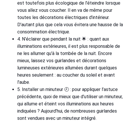
est toutefois plus écologique de l’éteindre lorsque
vous allez vous coucher. Il en va de même pour
toutes les décorations électriques d’intérieur.
D’autant plus que cela vous évitera une hausse de la
consommation électrique.
4. N’éclairer que pendant la nuit 🌟 : quant aux
illuminations extérieures, il est plus responsable de
ne les allumer qu’à la tombée de la nuit. Encore
mieux, laissez vos guirlandes et décorations
lumineuses extérieures allumées durant quelques
heures seulement : au coucher du soleil et avant
l’aube.
5. Installer un minuteur 🕗 : pour appliquer l’astuce
précédente, quoi de mieux que d’utiliser un minuteur,
qui allume et éteint vos illuminations aux heures
indiquées ? Aujourd’hui, de nombreuses guirlandes
sont vendues avec un minuteur intégré.