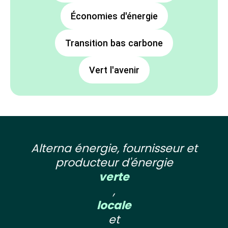
Économies d'énergie
Transition bas carbone
Vert l'avenir
Alterna énergie, fournisseur et
producteur d'énergie
verte
,
locale
et