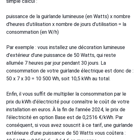
simple calcul :
puissance de la guirlande lumineuse (en Watts) x nombre
d’heures d’utilisation x nombre de jours d’utilisation = la
consommation (en W/h)
Par exemple : vous installez une décoration lumineuse
d’extérieur d’une puissance de 50 Watts, qui reste
allumée 7 heures par jour pendant 30 jours. La
consommation de votre guirlande électrique est donc de :
50 x 7 x 30 = 10 500 Wh, soit 10,5 kWh au total.
Enfin, il vous suffit de multiplier la consommation par le
prix du kWh d’électricité pour connaître le coût de votre
installation en euros. À la fin de l’année 2024, le prix de
l’électricité en option Base est de 0,2516 €/kWh. Par
conséquent, si vous avez souscrit à ce tarif, une guirlande
extérieure d’une puissance de 50 Watts vous coûtera :