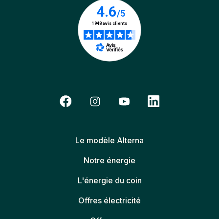
Le modèle Alterna
Notre énergie
L'énergie du coin
Offres électricité