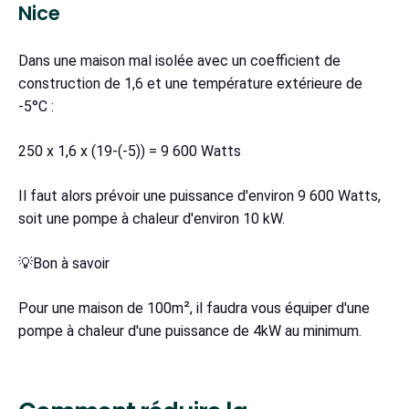
Nice
Dans une maison mal isolée avec un coefficient de
construction de 1,6 et une température extérieure de
-5°C :
250 x 1,6 x (19-(-5)) = 9 600 Watts
Il faut alors prévoir une puissance d'environ 9 600 Watts,
soit une pompe à chaleur d'environ 10 kW.
💡Bon à savoir
Pour une maison de 100m², il faudra vous équiper d'une
pompe à chaleur d'une puissance de 4kW au minimum.