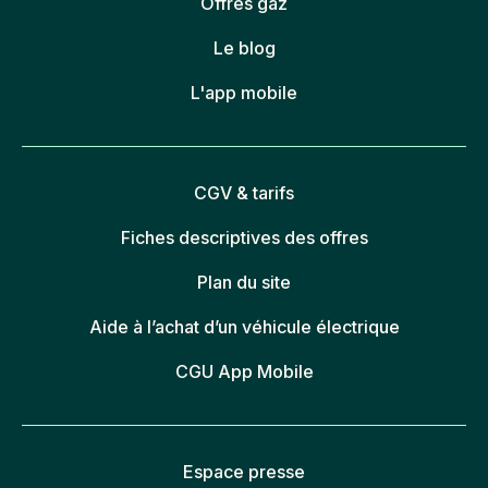
Offres gaz
Le blog
L'app mobile
CGV & tarifs
Fiches descriptives des offres
Plan du site
Aide à l’achat d’un véhicule électrique
CGU App Mobile
Espace presse