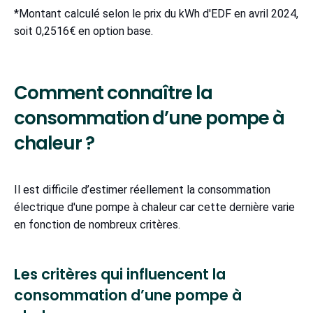
*Montant calculé selon le prix du kWh d'EDF en avril 2024,
soit 0,2516€ en option base.
Comment connaître la
consommation d’une pompe à
chaleur ?
Il est difficile d’estimer réellement la consommation
électrique d'une pompe à chaleur car cette dernière varie
en fonction de nombreux critères.
Les critères qui influencent la
consommation d’une pompe à