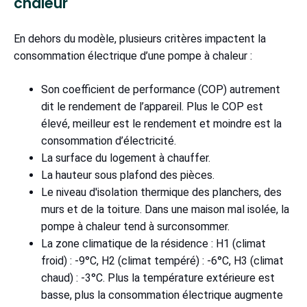
chaleur
En dehors du modèle, plusieurs critères impactent la
consommation électrique d’une pompe à chaleur :
Son coefficient de performance (COP) autrement
dit le rendement de l’appareil. Plus le COP est
élevé, meilleur est le rendement et moindre est la
consommation d’électricité.
La surface du logement à chauffer.
La hauteur sous plafond des pièces.
Le niveau d'isolation thermique des planchers, des
murs et de la toiture. Dans une maison mal isolée, la
pompe à chaleur tend à surconsommer.
La zone climatique de la résidence : H1 (climat
froid) : -9°C, H2 (climat tempéré) : -6°C, H3 (climat
chaud) : -3°C. Plus la température extérieure est
basse, plus la consommation électrique augmente