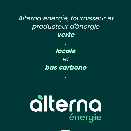
Alterna énergie, fournisseur et
producteur d'énergie
verte
,
locale
et
bas carbone
.