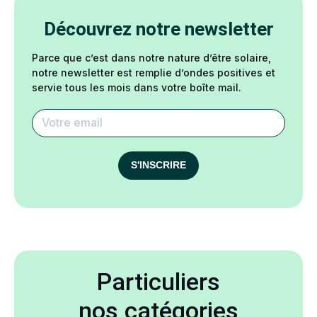
Découvrez notre newsletter
Parce que c’est dans notre nature d’être solaire,
notre newsletter est remplie d’ondes positives et
servie tous les mois dans votre boîte mail.
S'INSCRIRE
Particuliers
nos catégories