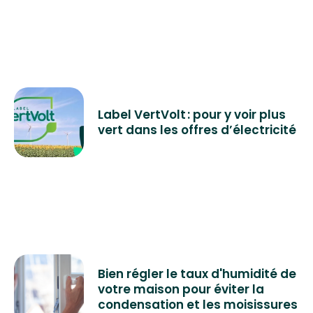
Label VertVolt : pour y voir plus
vert dans les offres d’électricité
Bien régler le taux d'humidité de
votre maison pour éviter la
condensation et les moisissures