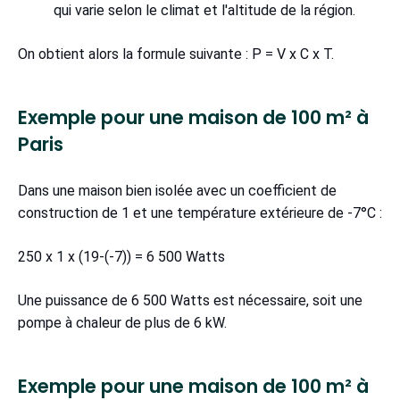
qui varie selon le climat et l'altitude de la région.
On obtient alors la formule suivante : P = V x C x T.
Exemple pour une maison de 100 m² à
Paris
Dans une maison bien isolée avec un coefficient de
construction de 1 et une température extérieure de -7°C :
250 x 1 x (19-(-7)) = 6 500 Watts
Une puissance de 6 500 Watts est nécessaire, soit une
pompe à chaleur de plus de 6 kW.
Exemple pour une maison de 100 m² à