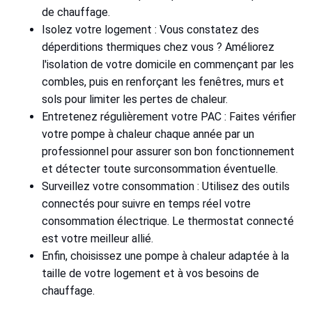
de chauffage.
Isolez votre logement : Vous constatez des
déperditions thermiques chez vous ? Améliorez
l'isolation de votre domicile en commençant par les
combles, puis en renforçant les fenêtres, murs et
sols pour limiter les pertes de chaleur.
Entretenez régulièrement votre PAC : Faites vérifier
votre pompe à chaleur chaque année par un
professionnel pour assurer son bon fonctionnement
et détecter toute surconsommation éventuelle.
Surveillez votre consommation : Utilisez des outils
connectés pour suivre en temps réel votre
consommation électrique. Le thermostat connecté
est votre meilleur allié.
Enfin, choisissez une pompe à chaleur adaptée à la
taille de votre logement et à vos besoins de
chauffage.