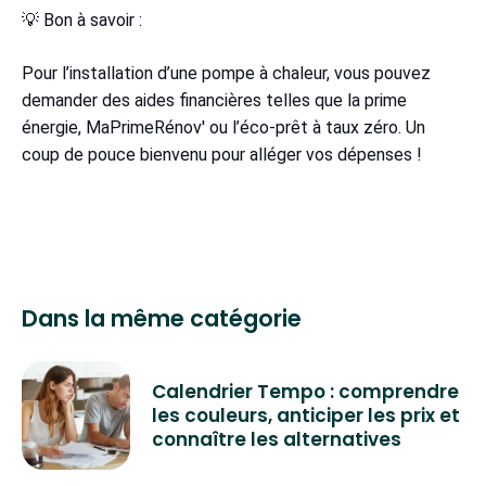
💡 Bon à savoir :
Pour l’installation d’une pompe à chaleur, vous pouvez
demander des aides financières telles que la prime
énergie, MaPrimeRénov' ou l’éco-prêt à taux zéro. Un
coup de pouce bienvenu pour alléger vos dépenses !
Dans la même catégorie
Calendrier Tempo : comprendre
les couleurs, anticiper les prix et
connaître les alternatives