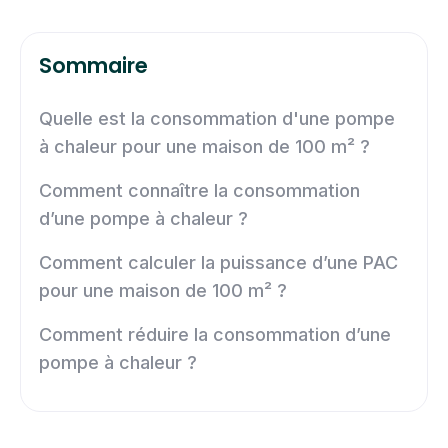
Sommaire
Quelle est la consommation d'une pompe
à chaleur pour une maison de 100 m² ?
Comment connaître la consommation
d’une pompe à chaleur ?
Comment calculer la puissance d’une PAC
pour une maison de 100 m² ?
Comment réduire la consommation d’une
pompe à chaleur ?