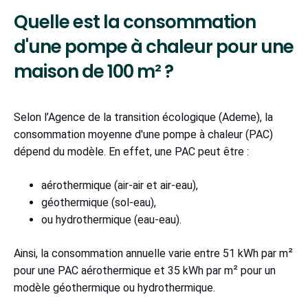
Quelle est la consommation
d'une pompe à chaleur pour une
maison de 100 m² ?
Selon l’Agence de la transition écologique (Ademe), la
consommation moyenne d'une pompe à chaleur (PAC)
dépend du modèle. En effet, une PAC peut être :
aérothermique (air-air et air-eau),
géothermique (sol-eau),
ou hydrothermique (eau-eau).
Ainsi, la consommation annuelle varie entre 51 kWh par m²
pour une PAC aérothermique et 35 kWh par m² pour un
modèle géothermique ou hydrothermique.