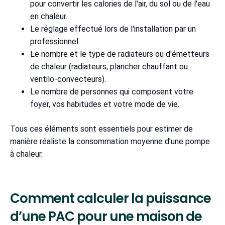
pour convertir les calories de l'air, du sol ou de l'eau
en chaleur.
Le réglage effectué lors de l'installation par un
professionnel.
Le nombre et le type de radiateurs ou d'émetteurs
de chaleur (radiateurs, plancher chauffant ou
ventilo-convecteurs).
Le nombre de personnes qui composent votre
foyer, vos habitudes et votre mode de vie.
Tous ces éléments sont essentiels pour estimer de
manière réaliste la consommation moyenne d'une pompe
à chaleur.
Comment calculer la puissance
d’une PAC pour une maison de