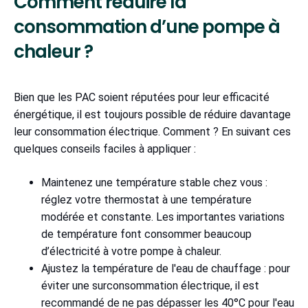
Comment réduire la
consommation d’une pompe à
chaleur ?
Bien que les PAC soient réputées pour leur efficacité
énergétique, il est toujours possible de réduire davantage
leur consommation électrique. Comment ? En suivant ces
quelques conseils faciles à appliquer :
Maintenez une température stable chez vous :
réglez votre thermostat à une température
modérée et constante. Les importantes variations
de température font consommer beaucoup
d’électricité à votre pompe à chaleur.
Ajustez la température de l'eau de chauffage : pour
éviter une surconsommation électrique, il est
recommandé de ne pas dépasser les 40°C pour l'eau