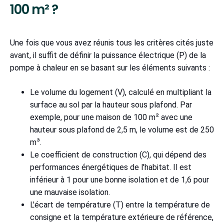
100 m² ?
Une fois que vous avez réunis tous les critères cités juste
avant, il suffit de définir la puissance électrique (P) de la
pompe à chaleur en se basant sur les éléments suivants :
Le volume du logement (V), calculé en multipliant la
surface au sol par la hauteur sous plafond. Par
exemple, pour une maison de 100 m² avec une
hauteur sous plafond de 2,5 m, le volume est de 250
m³.
Le coefficient de construction (C), qui dépend des
performances énergétiques de l'habitat. Il est
inférieur à 1 pour une bonne isolation et de 1,6 pour
une mauvaise isolation.
L'écart de température (T) entre la température de
consigne et la température extérieure de référence,