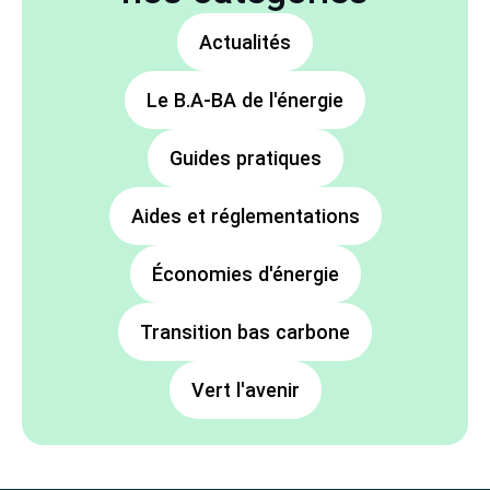
Actualités
Le B.A-BA de l'énergie
Guides pratiques
Aides et réglementations
Économies d'énergie
Transition bas carbone
Vert l'avenir