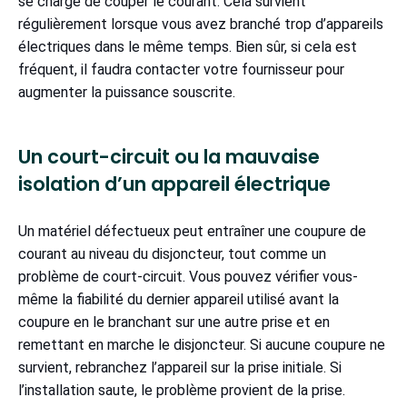
se charge de couper le courant. Cela survient
régulièrement lorsque vous avez branché trop d’appareils
électriques dans le même temps. Bien sûr, si cela est
fréquent, il faudra contacter votre fournisseur pour
augmenter la puissance souscrite.
Un court-circuit ou la mauvaise
isolation d’un appareil électrique
Un matériel défectueux peut entraîner une coupure de
courant au niveau du disjoncteur, tout comme un
problème de court-circuit. Vous pouvez vérifier vous-
même la fiabilité du dernier appareil utilisé avant la
coupure en le branchant sur une autre prise et en
remettant en marche le disjoncteur. Si aucune coupure ne
survient, rebranchez l’appareil sur la prise initiale. Si
l’installation saute, le problème provient de la prise.