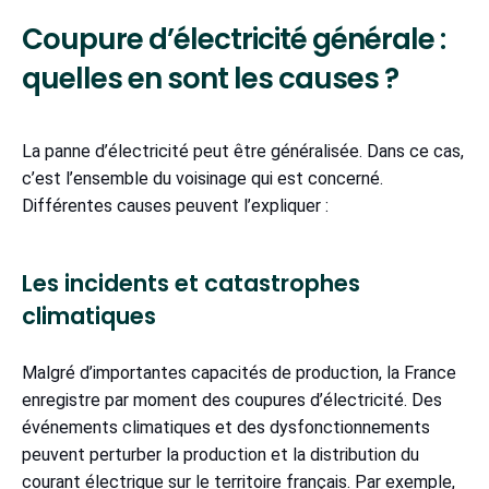
Coupure d’électricité générale :
quelles en sont les causes ?
La panne d’électricité peut être généralisée. Dans ce cas,
c’est l’ensemble du voisinage qui est concerné.
Différentes causes peuvent l’expliquer :
Les incidents et catastrophes
climatiques
Malgré d’importantes capacités de production, la France
enregistre par moment des coupures d’électricité. Des
événements climatiques et des dysfonctionnements
peuvent perturber la production et la distribution du
courant électrique sur le territoire français. Par exemple,