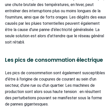
une chute brutale des températures, en hiver, peut
entraîner des interruptions plus ou moins longues de la
fourniture, ainsi que de forts orages. Les dégâts des eaux
causés par les pluies torrentielles peuvent également
être la cause d’une panne d’électricité généralisée. La
seule solution est alors d’attendre que le réseau général
soit rétabli.
Les pics de consommation électrique
Les pics de consommation sont également susceptibles
d’être à l’origine de coupures de courant au sein d’un
secteur, d’une rue ou d’un quartier. Les machines de
production sont alors sous haute tension : en résultent
des perturbations pouvant se manifester sous la forme
de pannes gigantesques.