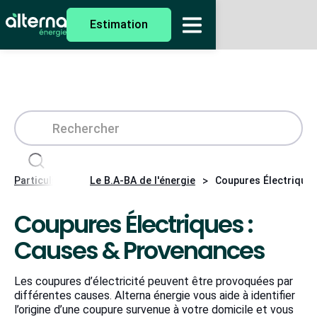
Estimation
>
>
Particuliers
Le B.A-BA de l'énergie
Coupures Électrique
Coupures Électriques :
Causes & Provenances
Les coupures d’électricité peuvent être provoquées par
différentes causes. Alterna énergie vous aide à identifier
l’origine d’une coupure survenue à votre domicile et vous