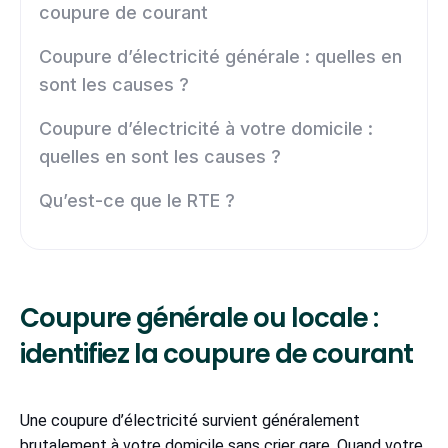
coupure de courant
Coupure d’électricité générale : quelles en
sont les causes ?
Coupure d’électricité à votre domicile :
quelles en sont les causes ?
Qu’est-ce que le RTE ?
Coupure générale ou locale :
identifiez la coupure de courant
Une coupure d’électricité survient généralement
brutalement à votre domicile sans crier gare. Quand votre