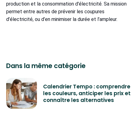
production et la consommation d'électricité. Sa mission
permet entre autres de prévenir les coupures
d’électricité, ou d’en minimiser la durée et l’ampleur.
Dans la même catégorie
Calendrier Tempo : comprendre
les couleurs, anticiper les prix et
connaître les alternatives