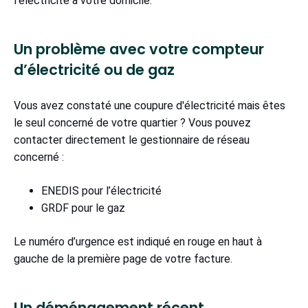
l’électricité à votre domicile.
Un problème avec votre compteur
d’électricité ou de gaz
Vous avez constaté une coupure d'électricité mais êtes
le seul concerné de votre quartier ? Vous pouvez
contacter directement le gestionnaire de réseau
concerné :
ENEDIS pour l’électricité
GRDF pour le gaz
Le numéro d’urgence est indiqué en rouge en haut à
gauche de la première page de votre facture.
Un déménagement récent