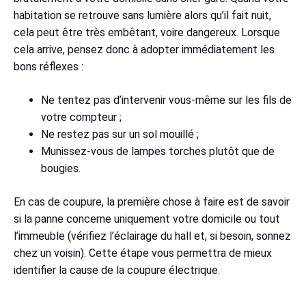
habitation se retrouve sans lumière alors qu’il fait nuit,
cela peut être très embêtant, voire dangereux. Lorsque
cela arrive, pensez donc à adopter immédiatement les
bons réflexes :
Ne tentez pas d’intervenir vous-même sur les fils de
votre compteur ;
Ne restez pas sur un sol mouillé ;
Munissez-vous de lampes torches plutôt que de
bougies.
En cas de coupure, la première chose à faire est de savoir
si la panne concerne uniquement votre domicile ou tout
l’immeuble (vérifiez l’éclairage du hall et, si besoin, sonnez
chez un voisin). Cette étape vous permettra de mieux
identifier la cause de la coupure électrique.