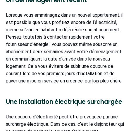
Lorsque vous emménagez dans un nouvel appartement, il
est possible que vous profitiez encore de l’électricité,
même si l’ancien habitant a déjà résilié son abonnement.
Pensez toutefois à contacter rapidement votre
fournisseur d'énergie : vous pouvez même souscrire un
abonnement deux semaines avant votre déménagement
en communiquant la date d’arrivée dans le nouveau
logement. Cela vous évitera de subir une coupure de
courant lors de vos premiers jours d’installation et de
payer une mise en service en urgence, parfois plus chère.
Une installation électrique surchargée
Une coupure d’électricité peut être provoquée par une
surcharge électrique. Dans ce cas, c’est le disjoncteur qui