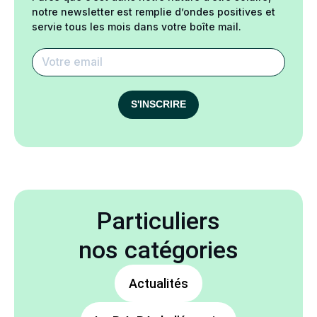
notre newsletter est remplie d’ondes positives et
servie tous les mois dans votre boîte mail.
S'INSCRIRE
Particuliers
nos catégories
Actualités