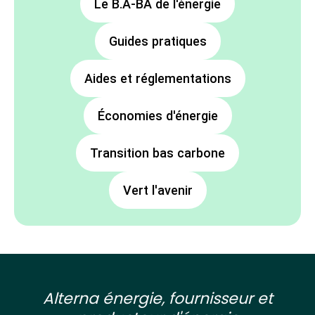
Le B.A-BA de l'énergie
Guides pratiques
Aides et réglementations
Économies d'énergie
Transition bas carbone
Vert l'avenir
Alterna énergie, fournisseur et