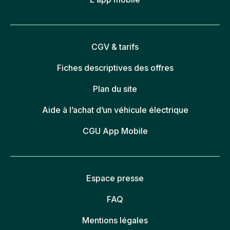
CGV & tarifs
Fiches descriptives des offres
Plan du site
Aide à l’achat d’un véhicule électrique
CGU App Mobile
Espace presse
FAQ
Mentions légales