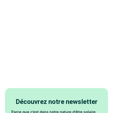
Découvrez notre newsletter
Parce que c’est dans notre nature d’être solaire,