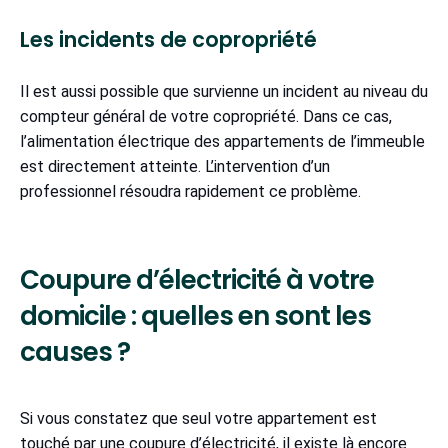
Les incidents de copropriété
Il est aussi possible que survienne un incident au niveau du
compteur général de votre copropriété. Dans ce cas,
l’alimentation électrique des appartements de l’immeuble
est directement atteinte. L’intervention d’un
professionnel résoudra rapidement ce problème.
Coupure d’électricité à votre
domicile : quelles en sont les
causes ?
Si vous constatez que seul votre appartement est
touché par une coupure d’électricité, il existe là encore