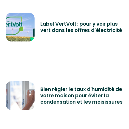
Label VertVolt : pour y voir plus
vert dans les offres d’électricité
Bien régler le taux d'humidité de
votre maison pour éviter la
condensation et les moisissures