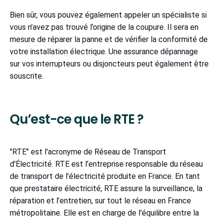
Bien sûr, vous pouvez également appeler un spécialiste si
vous n’avez pas trouvé l’origine de la coupure. Il sera en
mesure de réparer la panne et de vérifier la conformité de
votre installation électrique. Une assurance dépannage
sur vos interrupteurs ou disjoncteurs peut également être
souscrite.
Qu’est-ce que le RTE ?
"RTE" est l'acronyme de Réseau de Transport
d'Électricité. RTE est l’entreprise responsable du réseau
de transport de l’électricité produite en France. En tant
que prestataire électricité, RTE assure la surveillance, la
réparation et l’entretien, sur tout le réseau en France
métropolitaine. Elle est en charge de l'équilibre entre la