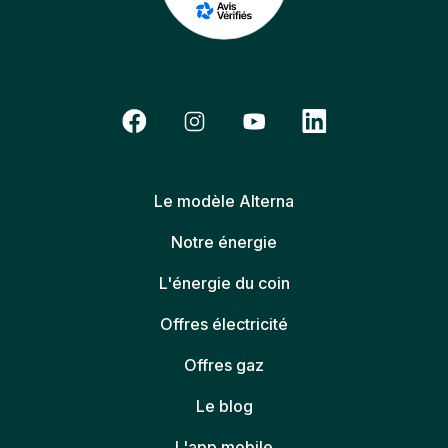
Le modèle Alterna
Notre énergie
L'énergie du coin
Offres électricité
Offres gaz
Le blog
L'app mobile