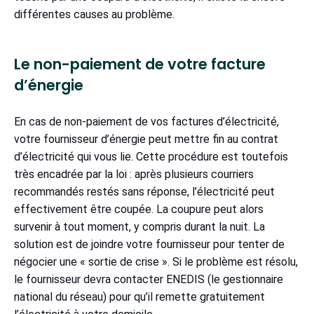
différentes causes au problème.
Le non-paiement de votre facture
d’énergie
En cas de non-paiement de vos factures d’électricité,
votre fournisseur d’énergie peut mettre fin au contrat
d’électricité qui vous lie. Cette procédure est toutefois
très encadrée par la loi : après plusieurs courriers
recommandés restés sans réponse, l’électricité peut
effectivement être coupée. La coupure peut alors
survenir à tout moment, y compris durant la nuit. La
solution est de joindre votre fournisseur pour tenter de
négocier une « sortie de crise ». Si le problème est résolu,
le fournisseur devra contacter ENEDIS (le gestionnaire
national du réseau) pour qu’il remette gratuitement