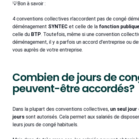
💡Bon à savoir :
4 conventions collectives n'accordent pas de congé démén
déménagement
SYNTEC
et celle de la
fonction publiqu
celle du
BTP
. Toutefois, même si une convention collecti
déménagement, il y a parfois un accord d'entreprise ou de
vous auprès de votre entreprise.
Combien de jours de c
peuvent-être accordés?
Dans la plupart des conventions collectives,
un seul jour
jours
sont autorisés. Cela permet aux salariés de dispose
leurs jours de congé habituels.