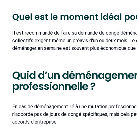
Quel est le moment idéal po
Il est recommandé de faire sa demande de congé démé
collectifs exigent même un préavis d'un ou deux mois. Le c
déménager en semaine est souvent plus économique que p
Quid d’un déménagement
professionnelle ?
En cas de déménagement lié à une mutation professionnell
n'accorde pas de jours de congé spécifiques, mais cela pe
accords d'entreprise.