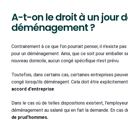
A-t-on le droit à un jour
déménagement ?
Contrairement à ce que l'on pourrait penser, il n'existe pas 
pour un déménagement. Ainsi, que ce soit pour emballer ses
nouveau domicile, aucun congé spécifique n'est prévu.
Toutefois, dans certains cas, certaines entreprises peuve
congé lorsqu’ils déménagent. Cela doit être expliciteme
accord d'entreprise
.
Dans le cas où de telles dispositions existent, l'employeu
déménagement au salarié qui en fait la demande. En cas de ref
de prud'hommes.