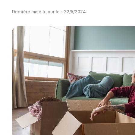
Dernière mise à jour le :
22/5/2024