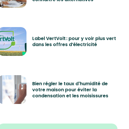
Label VertVolt : pour y voir plus vert
dans les offres d’électricité
Bien régler le taux d'humidité de
votre maison pour éviter la
condensation et les moisissures