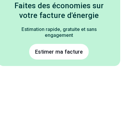
Faites des économies sur
votre facture d'énergie
Estimation rapide, gratuite et sans
engagement
Estimer ma facture