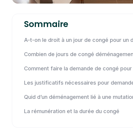
Sommaire
A-t-on le droit à un jour de congé pour u
Combien de jours de congé déménagemen
Comment faire la demande de congé pou
Les justificatifs nécessaires pour deman
Quid d’un déménagement lié à une mutation
La rémunération et la durée du congé