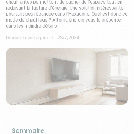
chauffantes permettent de gagner de l’espace tout en
réduisant la facture d’énergie. Une solution intéressante,
pourtant peu répandue dans l’Hexagone. Quel est donc ce
mode de chauffage ? Alterna énergie vous le présente
dans les moindre détails.
Dernière mise à jour le :
23/2/2024
Sommaire