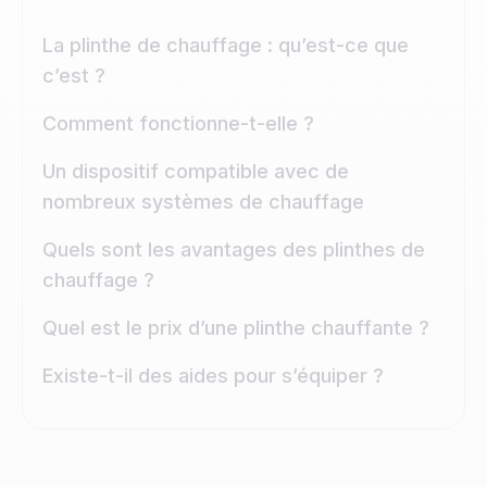
La plinthe de chauffage : qu’est-ce que
c’est ?
Comment fonctionne-t-elle ?
Un dispositif compatible avec de
nombreux systèmes de chauffage
Quels sont les avantages des plinthes de
chauffage ?
Quel est le prix d’une plinthe chauffante ?
Existe-t-il des aides pour s’équiper ?