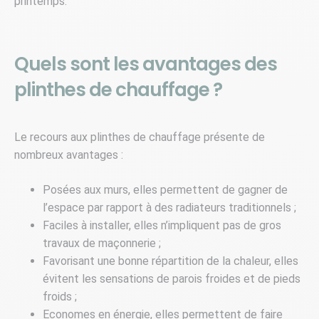
printemps.
Quels sont les avantages des
plinthes de chauffage ?
Le recours aux plinthes de chauffage présente de
nombreux avantages :
Posées aux murs, elles permettent de gagner de
l’espace par rapport à des radiateurs traditionnels ;
Faciles à installer, elles n’impliquent pas de gros
travaux de maçonnerie ;
Favorisant une bonne répartition de la chaleur, elles
évitent les sensations de parois froides et de pieds
froids ;
Economes en énergie, elles permettent de faire