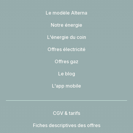
Le modèle Alterna
Notre énergie
L'énergie du coin
Offres électricité
Offres gaz
Le blog
L'app mobile
CGV & tarifs
Fiches descriptives des offres