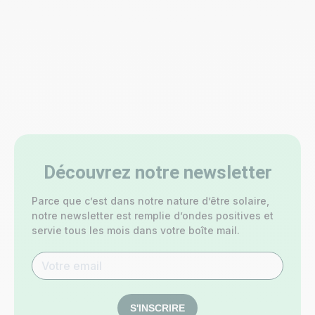
Découvrez notre newsletter
Parce que c’est dans notre nature d’être solaire,
notre newsletter est remplie d’ondes positives et
servie tous les mois dans votre boîte mail.
S'INSCRIRE