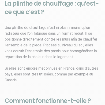
La plinthe de chauffage : qu’est-
ce que c’est ?
Une plinthe de chauffage n’est ni plus ni moins qu’un
radiateur que l’on fabrique dans un format réduit. Il se
positionne directement contre les murs afin de chauffer
l’ensemble de la pièce. Placées au niveau du sol, elles
vont couvrir l’ensemble des parois pour homogénéiser la
répartition de la chaleur dans le logement.
Si elles sont encore méconnues en France, dans d’autres
pays, elles sont très utilisées, comme par exemple au
Canada.
Comment fonctionne-t-elle ?