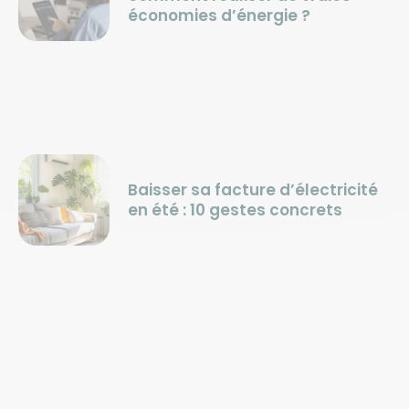
économies d’énergie ?
Baisser sa facture d’électricité
en été : 10 gestes concrets