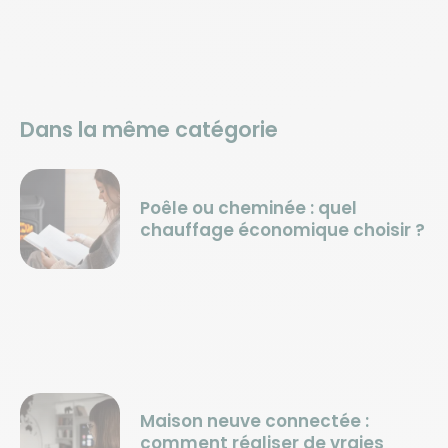
Dans la même catégorie
Poêle ou cheminée : quel
chauffage économique choisir ?
Maison neuve connectée :
comment réaliser de vraies