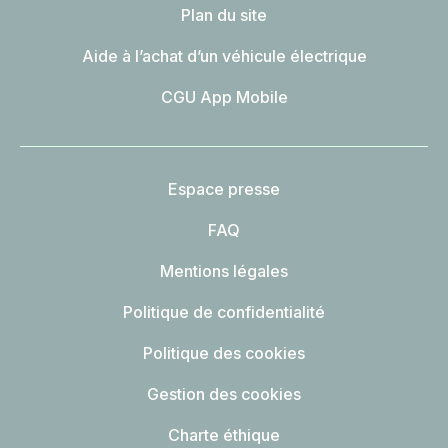
Plan du site
Aide à l’achat d’un véhicule électrique
CGU App Mobile
Espace presse
FAQ
Mentions légales
Politique de confidentialité
Politique des cookies
Gestion des cookies
Charte éthique