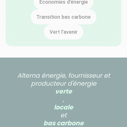
Économies d'énergie
Transition bas carbone
Vert l'avenir
Alterna énergie, fournisseur et
producteur d'énergie
verte
,
locale
et
bas carbone