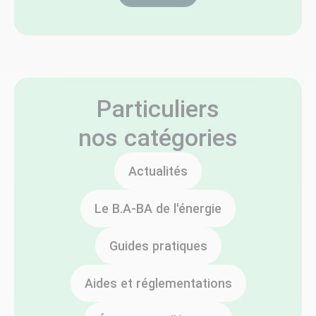
Particuliers
nos catégories
Actualités
Le B.A-BA de l'énergie
Guides pratiques
Aides et réglementations