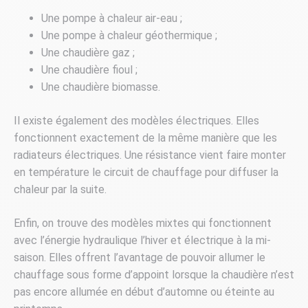
Une pompe à chaleur air-eau ;
Une pompe à chaleur géothermique ;
Une chaudière gaz ;
Une chaudière fioul ;
Une chaudière biomasse.
Il existe également des modèles électriques. Elles
fonctionnent exactement de la même manière que les
radiateurs électriques. Une résistance vient faire monter
en température le circuit de chauffage pour diffuser la
chaleur par la suite.
Enfin, on trouve des modèles mixtes qui fonctionnent
avec l’énergie hydraulique l’hiver et électrique à la mi-
saison. Elles offrent l’avantage de pouvoir allumer le
chauffage sous forme d’appoint lorsque la chaudière n’est
pas encore allumée en début d’automne ou éteinte au