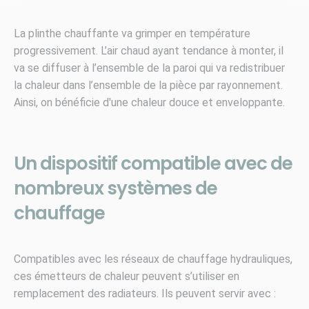
La plinthe chauffante va grimper en température
progressivement. L’air chaud ayant tendance à monter, il
va se diffuser à l’ensemble de la paroi qui va redistribuer
la chaleur dans l’ensemble de la pièce par rayonnement.
Ainsi, on bénéficie d'une chaleur douce et enveloppante.
Un dispositif compatible avec de
nombreux systèmes de
chauffage
Compatibles avec les réseaux de chauffage hydrauliques,
ces émetteurs de chaleur peuvent s’utiliser en
remplacement des radiateurs. Ils peuvent servir avec :