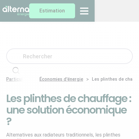
Estimation
>
>
Particuliers
Économies d'énergie
Les plinthes de chauf
Les plinthes de chauffage :
une solution économique
?
Alternatives aux radiateurs traditionnels, les plinthes