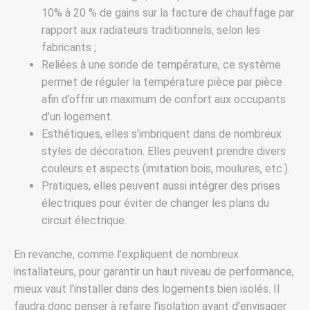
10% à 20 % de gains sur la facture de chauffage par
rapport aux radiateurs traditionnels, selon les
fabricants ;
Reliées à une sonde de température, ce système
permet de réguler la température pièce par pièce
afin d’offrir un maximum de confort aux occupants
d’un logement.
Esthétiques, elles s’imbriquent dans de nombreux
styles de décoration. Elles peuvent prendre divers
couleurs et aspects (imitation bois, moulures, etc.).
Pratiques, elles peuvent aussi intégrer des prises
électriques pour éviter de changer les plans du
circuit électrique.
En revanche, comme l’expliquent de nombreux
installateurs, pour garantir un haut niveau de performance,
mieux vaut l'installer dans des logements bien isolés. Il
faudra donc penser à refaire l’isolation avant d’envisager