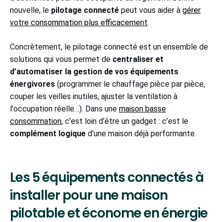
nouvelle, le
pilotage connecté
peut vous aider à
gérer
votre consommation plus efficacement
.
Concrètement, le pilotage connecté est un ensemble de
solutions qui vous permet de
centraliser et
d’automatiser la gestion de vos équipements
énergivores
(programmer le chauffage pièce par pièce,
couper les veilles inutiles, ajuster la ventilation à
l'occupation réelle…). Dans une
maison basse
consommation
, c’est loin d’être un gadget : c’est le
complément logique
d’une maison déjà performante.
Les 5 équipements connectés à
installer pour une maison
pilotable et économe en énergie