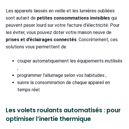
Les appareils laissés en veille et les lumières oubliées
sont autant de
petites consommations invisibles
qui
peuvent peser lourd sur votre facture d’électricité. Pour
les éviter, vous pouvez doter votre maison neuve de
prises et d’éclairages connectés
. Concrètement, ces
solutions vous permettent de :
couper automatiquement les équipements inutilisés
;
programmer l’allumage selon vos habitudes ;
suivre la consommation de chaque appareil en
temps réel.
Les volets roulants automatisés : pour
optimiser l’inertie thermique