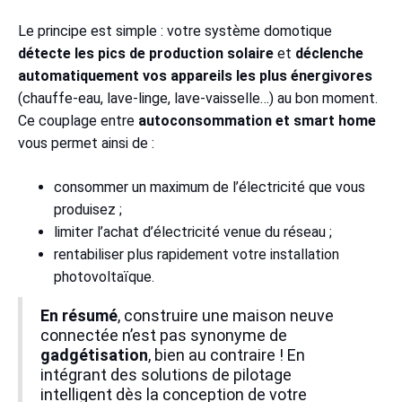
Le principe est simple : votre système domotique
détecte les pics de production solaire
et
déclenche
automatiquement vos appareils les plus énergivores
(chauffe-eau, lave-linge, lave-vaisselle…) au bon moment.
Ce couplage entre
autoconsommation et smart home
vous permet ainsi de :
consommer un maximum de l’électricité que vous
produisez ;
limiter l’achat d’électricité venue du réseau ;
rentabiliser plus rapidement votre installation
photovoltaïque.
En résumé
, construire une maison neuve
connectée n’est pas synonyme de
gadgétisation
, bien au contraire ! En
intégrant des solutions de pilotage
intelligent dès la conception de votre