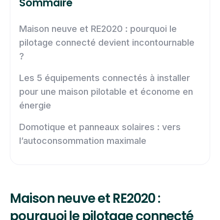
Sommaire
Maison neuve et RE2020 : pourquoi le
pilotage connecté devient incontournable
?
Les 5 équipements connectés à installer
pour une maison pilotable et économe en
énergie
Domotique et panneaux solaires : vers
l’autoconsommation maximale
Maison neuve et RE2020 :
pourquoi le pilotage connecté