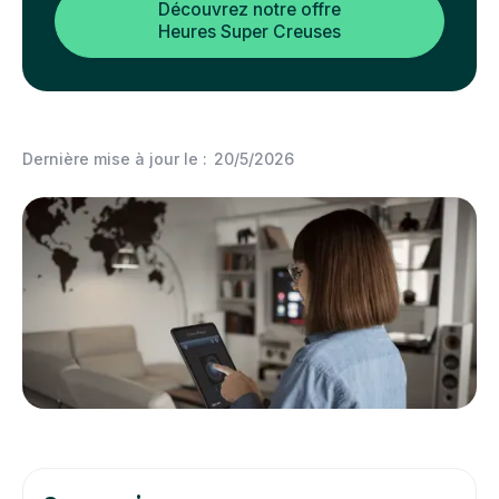
Découvrez notre offre
Heures Super Creuses
Dernière mise à jour le :
20/5/2026