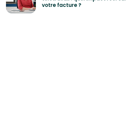
votre facture ?