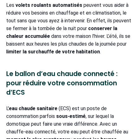
Les
volets roulants automatisés
peuvent vous aider à
réduire vos besoins en chauffage et en climatisation, le
tout sans que vous ayez à intervenir. En effet, ils peuvent
se fermer à la tombée de la nuit pour
conserver la
chaleur accumulée
dans votre maison l’hiver. L’été, ils se
baissent aux heures les plus chaudes de la journée pour
limiter la surchauffe de votre habitation
.
Le ballon d’eau chaude connecté :
pour réduire votre consommation
d’ECS
L'
eau chaude sanitaire
(ECS) est un poste de
consommation parfois
sous-estimé
, sur lequel la
domotique peut faire une vraie différence. Avec un
chauffe-eau connecté, votre eau peut être chauffée au