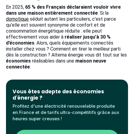
En 2025,
65 % des Français déclaraient vouloir vivre
dans une maison entièrement connectée
. Si la
domotique
séduit autant les particuliers, c’est parce
qu’elle est souvent synonyme de confort et de
consommation énergétique réduite : elle peut
effectivement vous aider à
réaliser jusqu’à 30 %
d’économies
. Alors, quels équipements connectés
installer chez vous ? Comment en tirer le meilleur parti
dès la construction ? Alterna énergie vous dit tout sur les
économies
réalisables dans une
maison neuve
connectée
.
Vous êtes adepte des économies
d'énergie ?
Profitez d'une électricité renouvelable produite
en France et de tarifs ultra-compétitifs grâce aux
heures super creuses !