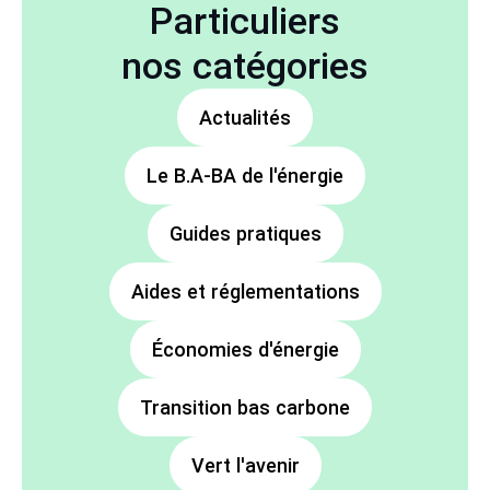
Particuliers
nos catégories
Actualités
Le B.A-BA de l'énergie
Guides pratiques
Aides et réglementations
Économies d'énergie
Transition bas carbone
Vert l'avenir