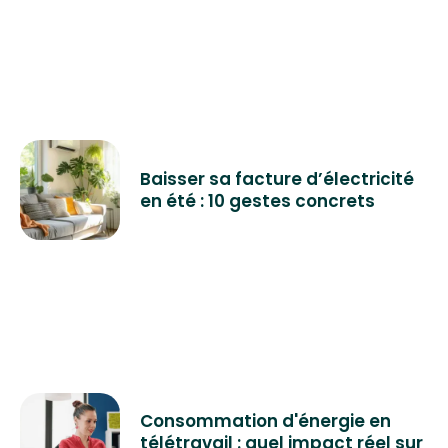
Baisser sa facture d’électricité
en été : 10 gestes concrets
Consommation d'énergie en
télétravail : quel impact réel sur