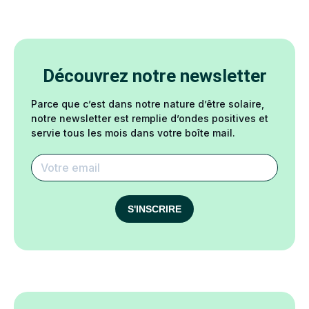
Découvrez notre newsletter
Parce que c’est dans notre nature d’être solaire,
notre newsletter est remplie d’ondes positives et
servie tous les mois dans votre boîte mail.
S'INSCRIRE