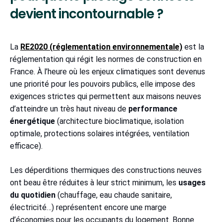
devient incontournable ?
La
RE2020 (réglementation environnementale)
est la
réglementation qui régit les normes de construction en
France. À l’heure où les enjeux climatiques sont devenus
une priorité pour les pouvoirs publics, elle impose des
exigences strictes qui permettent aux maisons neuves
d’atteindre un très haut niveau de
performance
énergétique
(architecture bioclimatique, isolation
optimale, protections solaires intégrées, ventilation
efficace).
Les déperditions thermiques des constructions neuves
ont beau être réduites à leur strict minimum, les
usages
du quotidien
(chauffage, eau chaude sanitaire,
électricité…) représentent encore une marge
d’économies pour les occupants du logement. Bonne