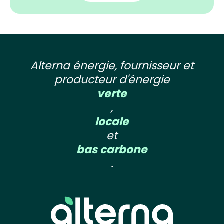
Alterna énergie, fournisseur et
producteur d'énergie
verte
,
locale
et
bas carbone
.