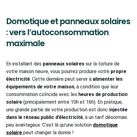
Domotique et panneaux solaires
: vers l’autoconsommation
maximale
En installant des
panneaux solaires
sur la toiture de
votre maison neuve, vous pourrez produire votre
propre
électricité
. Cette dernière peut servir à
alimenter les
équipements de votre maison
, à condition que leur
consommation coïncide avec les
heures de production
solaire
(principalement entre 10h et 16h). En pratique,
une grande partie de votre production est donc
injectée
dans le réseau public d’électricité
, à un tarif désormais
peu avantageux. C’est là qu’une solution
domotique
solaire
peut changer la donne
!