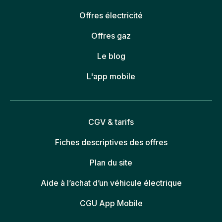
Offres électricité
Offres gaz
Le blog
L'app mobile
CGV & tarifs
Fiches descriptives des offres
Plan du site
Aide à l’achat d’un véhicule électrique
CGU App Mobile