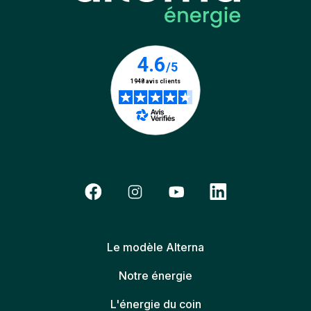
Le modèle Alterna
Notre énergie
L'énergie du coin