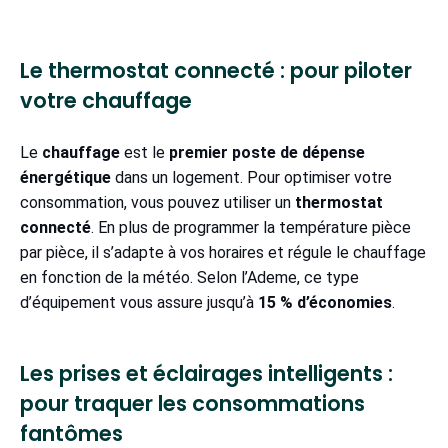
Le thermostat connecté : pour piloter
votre chauffage
Le
chauffage
est le
premier poste de dépense
énergétique
dans un logement. Pour optimiser votre
consommation, vous pouvez utiliser un
thermostat
connecté
. En plus de programmer la température pièce
par pièce, il s’adapte à vos horaires et régule le chauffage
en fonction de la météo. Selon l’Ademe, ce type
d’équipement vous assure jusqu’à
15 % d’économies
.
Les prises et éclairages intelligents :
pour traquer les consommations
fantômes