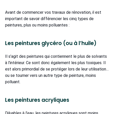
Avant de commencer vos travaux de rénovation, il est
important de savoir différencier les cinq types de
peintures, plus ou moins polluantes :
Les peintures glycéro (ou à l’huile)
Il s’agit des peintures qui contiennent le plus de solvants
à l’intérieur. Ce sont donc également les plus toxiques. Il
est alors primordial de se protéger lors de leur utilisation…
ou se tourner vers un autre type de peinture, moins
polluant.
Les peintures acryliques
Diluables à l’eau, les peintures acryliques sont moins