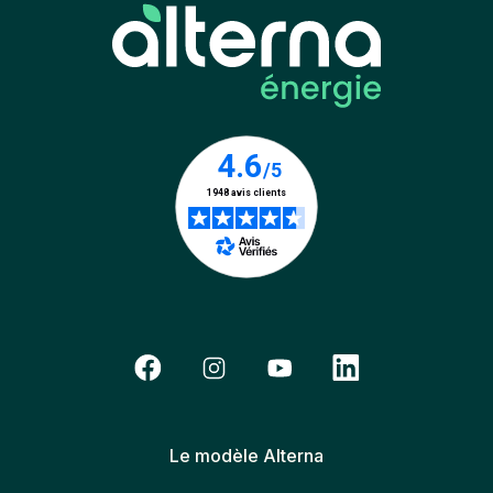
Le modèle Alterna