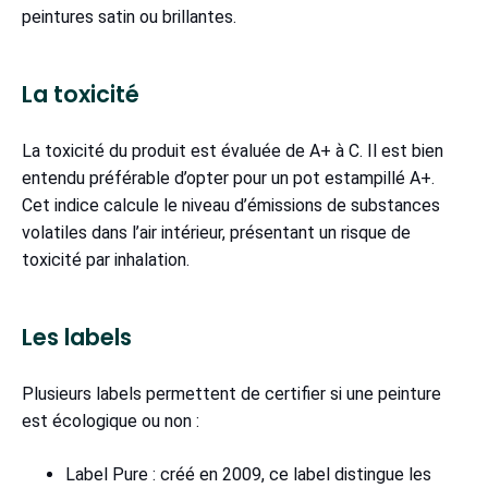
peintures satin ou brillantes.
La toxicité
La toxicité du produit est évaluée de A+ à C. Il est bien
entendu préférable d’opter pour un pot estampillé A+.
Cet indice calcule le niveau d’émissions de substances
volatiles dans l’air intérieur, présentant un risque de
toxicité par inhalation.
Les labels
Plusieurs labels permettent de certifier si une peinture
est écologique ou non :
Label Pure : créé en 2009, ce label distingue les