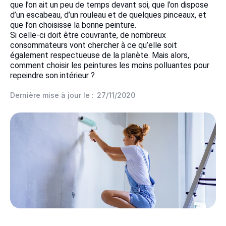
que l’on ait un peu de temps devant soi, que l’on dispose
d’un escabeau, d’un rouleau et de quelques pinceaux, et
que l’on choisisse la bonne peinture.
Si celle-ci doit être couvrante, de nombreux
consommateurs vont chercher à ce qu’elle soit
également respectueuse de la planète. Mais alors,
comment choisir les peintures les moins polluantes pour
repeindre son intérieur ?
Dernière mise à jour le :
27/11/2020