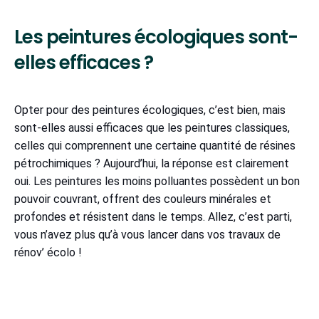
Les peintures écologiques sont-
elles efficaces ?
Opter pour des peintures écologiques, c’est bien, mais
sont-elles aussi efficaces que les peintures classiques,
celles qui comprennent une certaine quantité de résines
pétrochimiques ? Aujourd’hui, la réponse est clairement
oui. Les peintures les moins polluantes possèdent un bon
pouvoir couvrant, offrent des couleurs minérales et
profondes et résistent dans le temps. Allez, c’est parti,
vous n’avez plus qu’à vous lancer dans vos travaux de
rénov’ écolo !