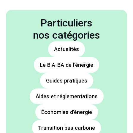
Particuliers
nos catégories
Actualités
Le B.A-BA de l'énergie
Guides pratiques
Aides et réglementations
Économies d'énergie
Transition bas carbone