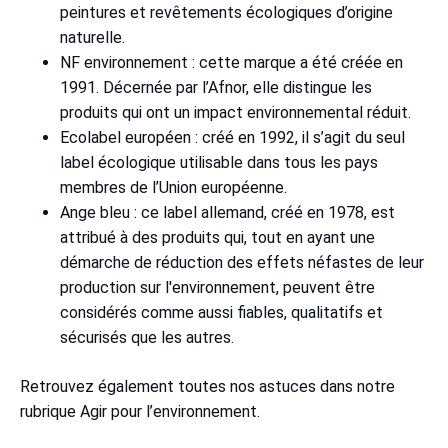
peintures et revêtements écologiques d’origine
naturelle.
NF environnement : cette marque a été créée en
1991. Décernée par l’Afnor, elle distingue les
produits qui ont un impact environnemental réduit.
Ecolabel européen : créé en 1992, il s’agit du seul
label écologique utilisable dans tous les pays
membres de l’Union européenne.
Ange bleu : ce label allemand, créé en 1978, est
attribué à des produits qui, tout en ayant une
démarche de réduction des effets néfastes de leur
production sur l'environnement, peuvent être
considérés comme aussi fiables, qualitatifs et
sécurisés que les autres.
Retrouvez également toutes nos astuces dans notre
rubrique Agir pour l’environnement.