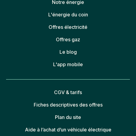
Notre énergie
L'énergie du coin
Offres électricité
Offres gaz
Le blog
L'app mobile
CGV & tarifs
Fiches descriptives des offres
Plan du site
Aide à l’achat d’un véhicule électrique