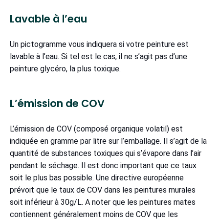
Lavable à l’eau
Un pictogramme vous indiquera si votre peinture est
lavable à l’eau. Si tel est le cas, il ne s’agit pas d’une
peinture glycéro, la plus toxique.
L’émission de COV
L’émission de COV (composé organique volatil) est
indiquée en gramme par litre sur l’emballage. Il s’agit de la
quantité de substances toxiques qui s’évapore dans l’air
pendant le séchage. Il est donc important que ce taux
soit le plus bas possible. Une directive européenne
prévoit que le taux de COV dans les peintures murales
soit inférieur à 30g/L. A noter que les peintures mates
contiennent généralement moins de COV que les