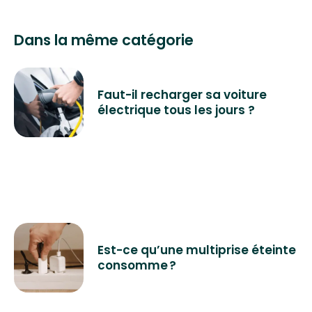
Dans la même catégorie
Faut-il recharger sa voiture
électrique tous les jours ?
Est-ce qu’une multiprise éteinte
consomme ?