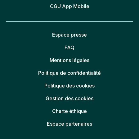
CGU App Mobile
Espace presse
FAQ
Mentions légales
Politique de confidentialité
Politique des cookies
Gestion des cookies
Charte éthique
Espace partenaires