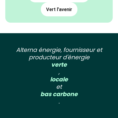
Vert l'avenir
Alterna énergie, fournisseur et
producteur d'énergie
verte
,
locale
et
bas carbone
.