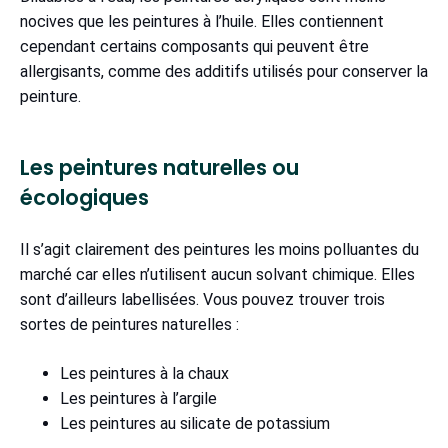
nocives que les peintures à l’huile. Elles contiennent
cependant certains composants qui peuvent être
allergisants, comme des additifs utilisés pour conserver la
peinture.
Les peintures naturelles ou
écologiques
Il s’agit clairement des peintures les moins polluantes du
marché car elles n’utilisent aucun solvant chimique. Elles
sont d’ailleurs labellisées. Vous pouvez trouver trois
sortes de peintures naturelles :
Les peintures à la chaux
Les peintures à l’argile
Les peintures au silicate de potassium