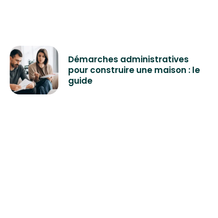
Démarches administratives
pour construire une maison : le
guide