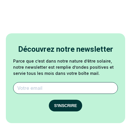
Découvrez notre newsletter
Parce que c’est dans notre nature d’être solaire,
notre newsletter est remplie d’ondes positives et
servie tous les mois dans votre boîte mail.
S'INSCRIRE