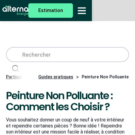
Estimation
>
>
Particuliers
Guides pratiques
Peinture Non Polluante : 
Peinture Non Polluante :
Comment les Choisir ?
Vous souhaitez donner un coup de neuf à votre intérieur
et repeindre certaines pièces ? Bonne idée ! Repeindre
son intérieur est une mission facile à réaliser, à condition