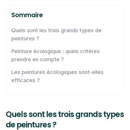
Sommaire
Quels sont les trois grands types de
peintures ?
Peinture écologique : quels critères
prendre en compte ?
Les peintures écologiques sont-elles
efficaces ?
Quels sont les trois grands types
de peintures ?