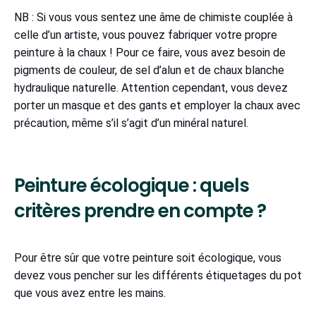
NB : Si vous vous sentez une âme de chimiste couplée à
celle d’un artiste, vous pouvez fabriquer votre propre
peinture à la chaux ! Pour ce faire, vous avez besoin de
pigments de couleur, de sel d’alun et de chaux blanche
hydraulique naturelle. Attention cependant, vous devez
porter un masque et des gants et employer la chaux avec
précaution, même s’il s’agit d’un minéral naturel.
Peinture écologique : quels
critères prendre en compte ?
Pour être sûr que votre peinture soit écologique, vous
devez vous pencher sur les différents étiquetages du pot
que vous avez entre les mains.