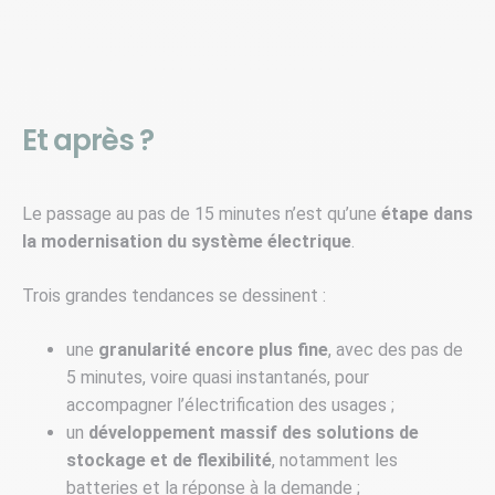
Et après ?
Le passage au pas de 15 minutes n’est qu’une
étape dans
la modernisation du système électrique
.
Trois grandes tendances se dessinent :
une
granularité encore plus fine
, avec des pas de
5 minutes, voire quasi instantanés, pour
accompagner l’électrification des usages ;
un
développement massif des solutions de
stockage et de flexibilité
, notamment les
batteries et la réponse à la demande ;