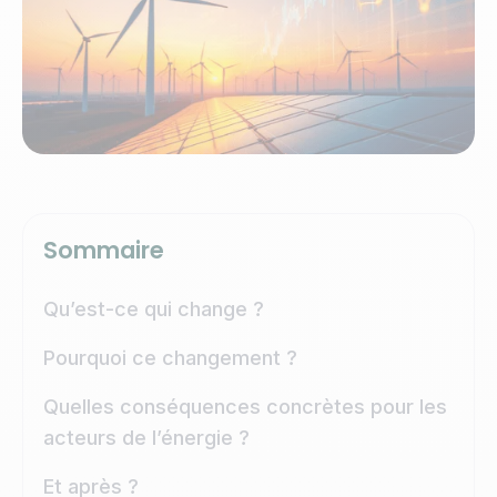
Sommaire
Qu’est-ce qui change ?
Pourquoi ce changement ?
Quelles conséquences concrètes pour les
acteurs de l’énergie ?
Et après ?