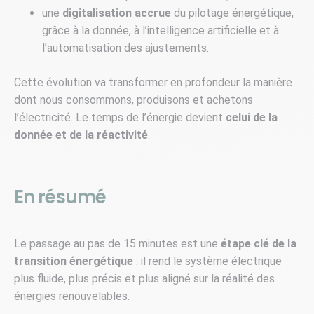
une
digitalisation accrue
du pilotage énergétique,
grâce à la donnée, à l’intelligence artificielle et à
l’automatisation des ajustements.
Cette évolution va transformer en profondeur la manière
dont nous consommons, produisons et achetons
l’électricité. Le temps de l’énergie devient
celui de la
donnée et de la réactivité
.
En résumé
Le passage au pas de 15 minutes est une
étape clé de la
transition énergétique
: il rend le système électrique
plus fluide, plus précis et plus aligné sur la réalité des
énergies renouvelables.