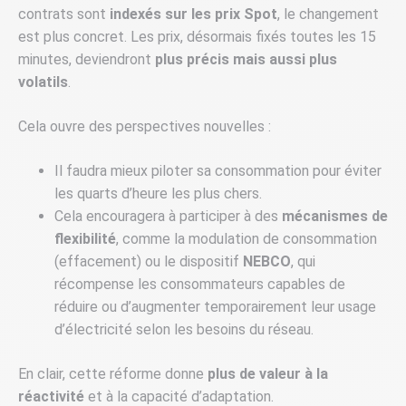
contrats sont
indexés sur les prix Spot
, le changement
est plus concret. Les prix, désormais fixés toutes les 15
minutes, deviendront
plus précis mais aussi plus
volatils
.
Cela ouvre des perspectives nouvelles :
Il faudra mieux piloter sa consommation pour éviter
les quarts d’heure les plus chers.
Cela encouragera à participer à des
mécanismes de
flexibilité
, comme la modulation de consommation
(effacement) ou le dispositif
NEBCO
, qui
récompense les consommateurs capables de
réduire ou d’augmenter temporairement leur usage
d’électricité selon les besoins du réseau.
En clair, cette réforme donne
plus de valeur à la
réactivité
et à la capacité d’adaptation.