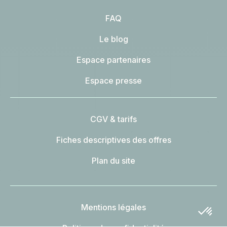
FAQ
Le blog
Espace partenaires
Espace presse
CGV & tarifs
Fiches descriptives des offres
Plan du site
Mentions légales