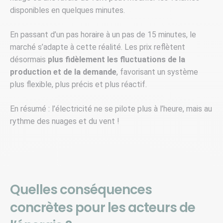
disponibles en quelques minutes.
En passant d’un pas horaire à un pas de 15 minutes, le
marché s’adapte à cette réalité. Les prix reflètent
désormais
plus fidèlement les fluctuations de la
production et de la demande
, favorisant un système
plus flexible, plus précis et plus réactif.
En résumé : l’électricité ne se pilote plus à l’heure, mais au
rythme des nuages et du vent !
Quelles conséquences
concrètes pour les acteurs de