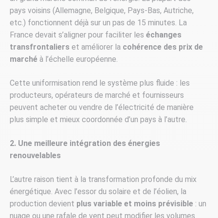
pays voisins (Allemagne, Belgique, Pays-Bas, Autriche,
etc.) fonctionnent déjà sur un pas de 15 minutes. La
France devait s’aligner pour faciliter les
échanges
transfrontaliers
et améliorer la
cohérence des prix de
marché
à l’échelle européenne.
Cette uniformisation rend le système plus fluide : les
producteurs, opérateurs de marché et fournisseurs
peuvent acheter ou vendre de l’électricité de manière
plus simple et mieux coordonnée d’un pays à l’autre.
2. Une meilleure intégration des énergies
renouvelables
L’autre raison tient à la transformation profonde du mix
énergétique. Avec l’essor du solaire et de l’éolien, la
production devient
plus variable et moins prévisible
: un
nuage ou une rafale de vent peut modifier les volumes