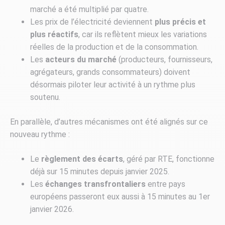
marché a été multiplié par quatre.
Les prix de l’électricité deviennent
plus précis et
plus réactifs
, car ils reflètent mieux les variations
réelles de la production et de la consommation.
Les
acteurs du marché
(producteurs, fournisseurs,
agrégateurs, grands consommateurs) doivent
désormais piloter leur activité à un rythme plus
soutenu.
En parallèle, d’autres mécanismes ont été alignés sur ce
nouveau rythme :
Le
règlement des écarts
, géré par RTE, fonctionne
déjà sur 15 minutes depuis janvier 2025.
Les
échanges transfrontaliers
entre pays
européens passeront eux aussi à 15 minutes au 1er
janvier 2026.