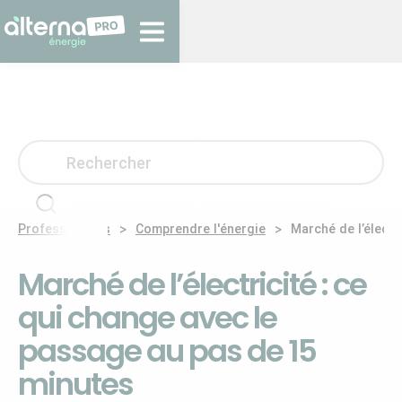
>
>
Professionnels
Comprendre l'énergie
Marché de l’électr
Marché de l’électricité : ce
qui change avec le
passage au pas de 15
minutes