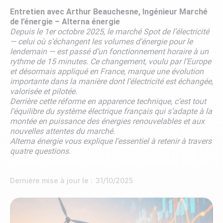
Entretien avec Arthur Beauchesne, Ingénieur Marché
de l’énergie – Alterna énergie
Depuis le 1er octobre 2025, le marché Spot de l’électricité
— celui où s’échangent les volumes d’énergie pour le
lendemain — est passé d’un fonctionnement horaire à un
rythme de 15 minutes. Ce changement, voulu par l’Europe
et désormais appliqué en France, marque une évolution
importante dans la manière dont l’électricité est échangée,
valorisée et pilotée.
Derrière cette réforme en apparence technique, c’est tout
l’équilibre du système électrique français qui s’adapte à la
montée en puissance des énergies renouvelables et aux
nouvelles attentes du marché.
Alterna énergie vous explique l’essentiel à retenir à travers
quatre questions.
Dernière mise à jour le :
31/10/2025