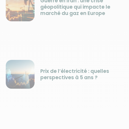
Guerre en Iran : une crise
géopolitique qui impacte le
marché du gaz en Europe
Prix de l’électricité : quelles
perspectives à 5 ans ?