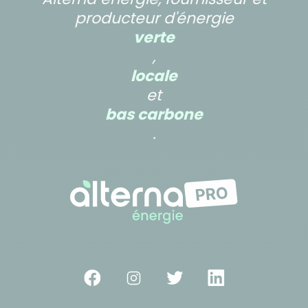
producteur d'énergie
verte
,
locale
et
bas carbone
.