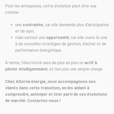
Pour les entreprises, cette évolution peut être vue
comme :
une
contrainte
, car elle demande plus d’anticipation
et de suivi,
mais surtout une
opportunité
, car elle ouvre la voie
à de nouvelles stratégies de gestion, d’achat et de
performance énergétique.
À terme, l’électricité sera de plus en plus un
actif à
piloter intelligemment
, et non plus une simple charge.
Chez Alterna énergie, nous accompagnons nos
clients dans cette transition, en les aidant à
comprendre, anticiper et tirer parti de ces évolutions
de marché. Contactez-nous !