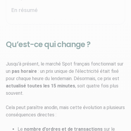
En résumé
Qu’est-ce qui change ?
Jusqu’à présent, le marché Spot français fonctionnait sur
un
pas horaire
: un prix unique de l’électricité était fixé
pour chaque heure du lendemain. Désormais, ce prix est
actualisé toutes les 15 minutes
, soit quatre fois plus
souvent.
Cela peut paraître anodin, mais cette évolution a plusieurs
conséquences directes :
Le
nombre d’ordres et de transactions
sur le