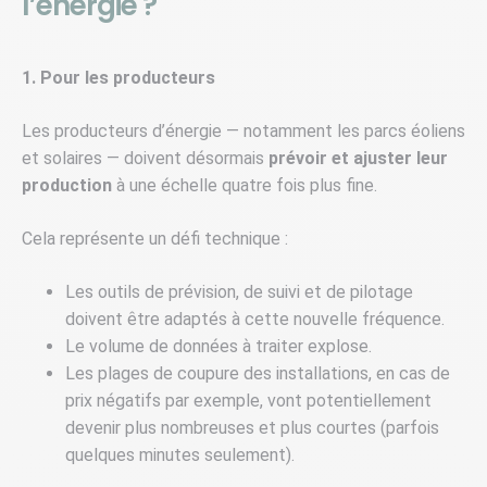
l’énergie ?
1. Pour les producteurs
Les producteurs d’énergie — notamment les parcs éoliens
et solaires — doivent désormais
prévoir et ajuster leur
production
à une échelle quatre fois plus fine.
Cela représente un défi technique :
Les outils de prévision, de suivi et de pilotage
doivent être adaptés à cette nouvelle fréquence.
Le volume de données à traiter explose.
Les plages de coupure des installations, en cas de
prix négatifs par exemple, vont potentiellement
devenir plus nombreuses et plus courtes (parfois
quelques minutes seulement).