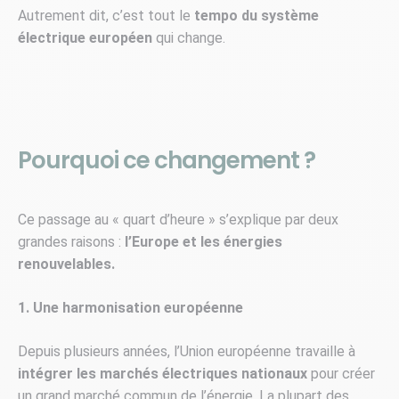
Autrement dit, c’est tout le
tempo du système
électrique européen
qui change.
Pourquoi ce changement ?
Ce passage au « quart d’heure » s’explique par deux
grandes raisons :
l’Europe et les énergies
renouvelables.
1. Une harmonisation européenne
Depuis plusieurs années, l’Union européenne travaille à
intégrer les marchés électriques nationaux
pour créer
un grand marché commun de l’énergie. La plupart des