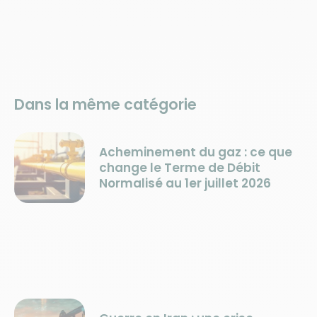
Dans la même catégorie
Acheminement du gaz : ce que
change le Terme de Débit
Normalisé au 1er juillet 2026