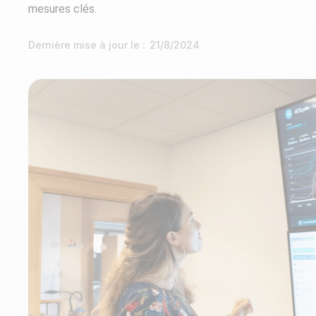
mesures clés.
Dernière mise à jour le :
21/8/2024