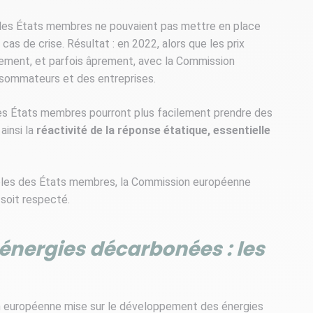
e, les États membres ne pouvaient pas mettre en place
s de crise. Résultat : en 2022, alors que les prix
lement, et parfois âprement, avec la Commission
nsommateurs et des entreprises.
les États membres pourront plus facilement prendre des
ainsi la
réactivité de la réponse étatique, essentielle
sibles des États membres, la Commission européenne
 soit respecté.
 énergies décarbonées : les
nion européenne mise sur le développement des énergies