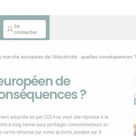
Se
connecter
 marché européen de l’électricité : quelles conséquences 
européen de
s conséquences ?
ment adoptée en juin 2024 se veut une réponse à la
bilité à long terme pour protéger consommateurs et
cette réforme sur votre activité, lumière sur 4