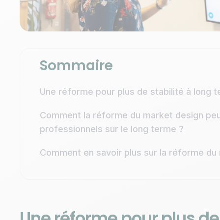
Sommaire
Une réforme pour plus de stabilité à long 
Comment la réforme du market design peu
professionnels sur le long terme ?
Comment en savoir plus sur la réforme du 
Une réforme pour plus de 