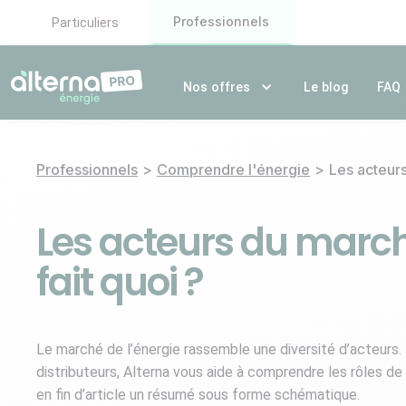
Professionnels
Particuliers
Nos offres
Le blog
FAQ
Professionnels
>
Comprendre l'énergie
>
Les acteurs
Les acteurs du marché
fait quoi ?
Le marché de l’énergie rassemble une diversité d’acteurs. 
distributeurs, Alterna vous aide à comprendre les rôles de 
en fin d’article un résumé sous forme schématique.