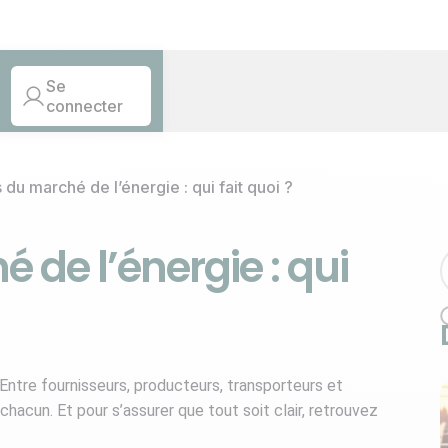
Se
connecter
 du marché de l’énergie : qui fait quoi ?
 de l’énergie : qui
Entre fournisseurs, producteurs, transporteurs et
chacun. Et pour s’assurer que tout soit clair, retrouvez