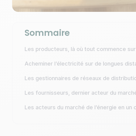
Sommaire
Les producteurs, là où tout commence sur l
Acheminer l’électricité sur de longues dist
Les gestionnaires de réseaux de distributio
Les fournisseurs, dernier acteur du marché
Les acteurs du marché de l’énergie en un 