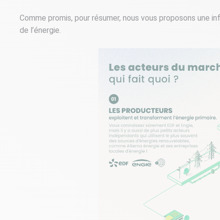
Comme promis, pour résumer, nous vous proposons une inf
de l’énergie.