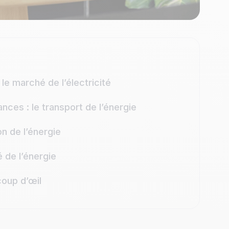
e marché de l’électricité
ances : le transport de l’énergie
n de l’énergie
 de l’énergie
coup d’œil