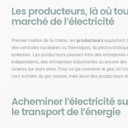
Les producteurs, là où t
marché de l’électricité
Premier maillon de la chaîne, les
producteurs
exploitent l
des centrales nucléaires ou thermiques, du photovoltaïqu
éoliennes. Les producteurs peuvent être des entreprises
indépendants, des entreprises industrielles ou encore des
solaires sur leurs sites. Pour ce qui concerne le gaz, on 
vont extraire du gaz naturel, mais aussi des producteurs d
Acheminer l’électricité s
le transport de l’énergie