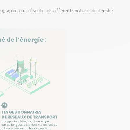
ographie qui présente les différents acteurs du marché