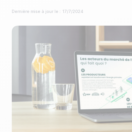
Dernière mise à jour le :
17/7/2024