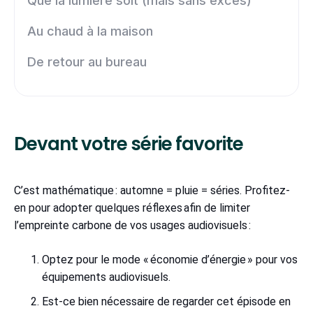
Que la lumière soit (mais sans excès)
Au chaud à la maison
De retour au bureau
Devant votre série favorite
C’est mathématique : automne = pluie = séries. Profitez-
en pour adopter quelques réflexes afin de limiter
l’empreinte carbone de vos usages audiovisuels :
Optez pour le mode « économie d’énergie » pour vos
équipements audiovisuels.
Est-ce bien nécessaire de regarder cet épisode en