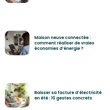
Maison neuve connectée :
comment réaliser de vraies
économies d’énergie ?
Baisser sa facture d’électricité
en été : 10 gestes concrets