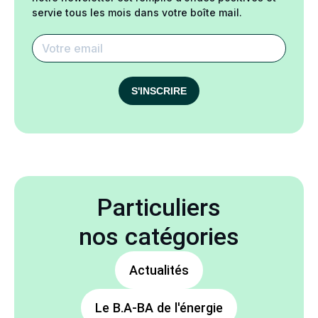
servie tous les mois dans votre boîte mail.
S'INSCRIRE
Particuliers
nos catégories
Actualités
Le B.A-BA de l'énergie