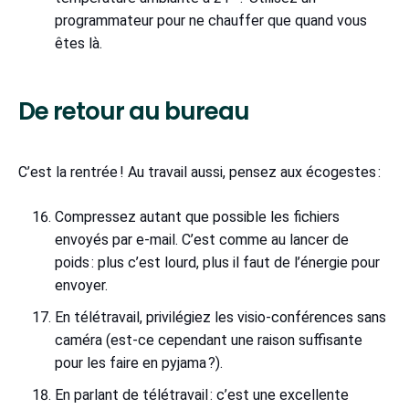
programmateur pour ne chauffer que quand vous
êtes là.
De retour au bureau
C’est la rentrée ! Au travail aussi, pensez aux écogestes :
Compressez autant que possible les fichiers
envoyés par e-mail. C’est comme au lancer de
poids : plus c’est lourd, plus il faut de l’énergie pour
envoyer.
En télétravail, privilégiez les visio-conférences sans
caméra (est-ce cependant une raison suffisante
pour les faire en pyjama ?).
En parlant de télétravail : c’est une excellente