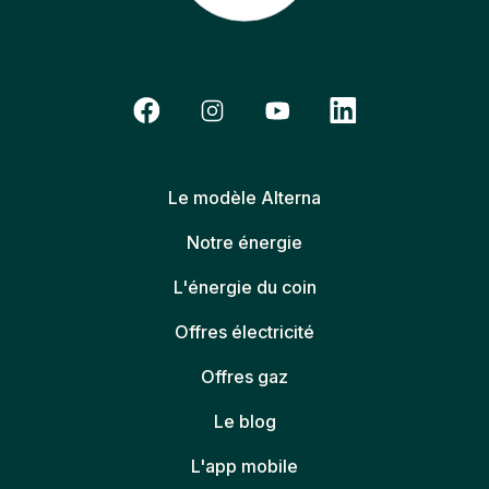
Le modèle Alterna
Notre énergie
L'énergie du coin
Offres électricité
Offres gaz
Le blog
L'app mobile