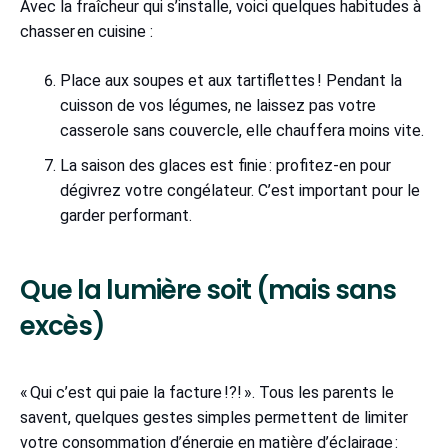
Avec la fraîcheur qui s’installe, voici quelques habitudes à
chasser en cuisine :
Place aux soupes et aux tartiflettes ! Pendant la
cuisson de vos légumes, ne laissez pas votre
casserole sans couvercle, elle chauffera moins vite.
La saison des glaces est finie : profitez-en pour
dégivrez votre congélateur. C’est important pour le
garder performant.
Que la lumière soit (mais sans
excès)
« Qui c’est qui paie la facture !?! ». Tous les parents le
savent, quelques gestes simples permettent de limiter
votre consommation d’énergie en matière d’éclairage :