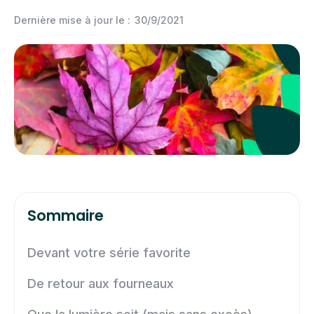
Dernière mise à jour le :
30/9/2021
Sommaire
Devant votre série favorite
De retour aux fourneaux