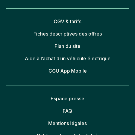
CGV & tarifs
Fiches descriptives des offres
Plan du site
Aide à l’achat d’un véhicule électrique
CGU App Mobile
Espace presse
FAQ
Mentions légales