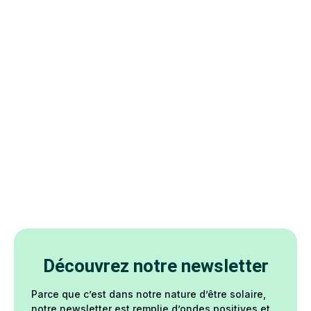
Découvrez notre newsletter
Parce que c’est dans notre nature d’être solaire,
notre newsletter est remplie d’ondes positives et