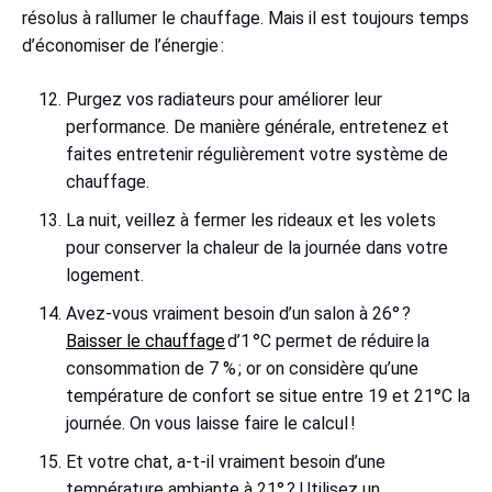
résolus à rallumer le chauffage. Mais il est toujours temps
d’économiser de l’énergie :
Purgez vos radiateurs pour améliorer leur
performance. De manière générale, entretenez et
faites entretenir régulièrement votre système de
chauffage.
La nuit, veillez à fermer les rideaux et les volets
pour conserver la chaleur de la journée dans votre
logement.
Avez-vous vraiment besoin d’un salon à 26° ?
Baisser le chauffage
d’1 °C permet de réduire la
consommation de 7 % ; or on considère qu’une
température de confort se situe entre 19 et 21°C la
journée. On vous laisse faire le calcul !
Et votre chat, a-t-il vraiment besoin d’une
température ambiante à 21° ? Utilisez un