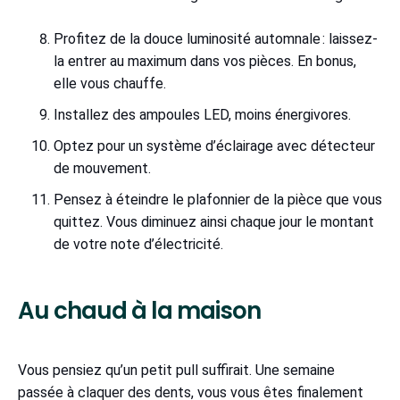
Profitez de la douce luminosité automnale : laissez-
la entrer au maximum dans vos pièces. En bonus,
elle vous chauffe.
Installez des ampoules LED, moins énergivores.
Optez pour un système d’éclairage avec détecteur
de mouvement.
Pensez à éteindre le plafonnier de la pièce que vous
quittez. Vous diminuez ainsi chaque jour le montant
de votre note d’électricité.
Au chaud à la maison
Vous pensiez qu’un petit pull suffirait. Une semaine
passée à claquer des dents, vous vous êtes finalement