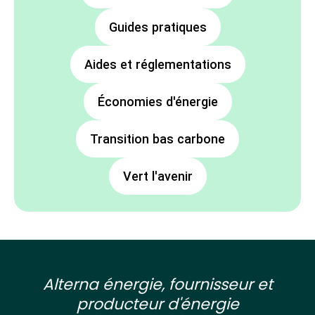
Guides pratiques
Aides et réglementations
Économies d'énergie
Transition bas carbone
Vert l'avenir
Alterna énergie, fournisseur et
producteur d'énergie