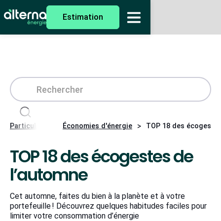
Estimation
>
>
Particuliers
Économies d'énergie
TOP 18 des écogestes
TOP 18 des écogestes de
l’automne
Cet automne, faites du bien à la planète et à votre
portefeuille ! Découvrez quelques habitudes faciles pour
limiter votre consommation d’énergie