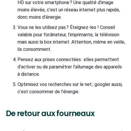
HD sur votre smartphone ? Une qualité d’image
moins élevée, c’est un réseau internet plus rapide,
donc moins d’énergie.
Vous ne les utilisez pas ? Éteignez-les ! Conseil
valable pour l’ordinateur, l’imprimante, la télévision
mais aussi la box internet. Attention, même en veille,
ils consomment.
Pensez aux prises connectées : elles permettent
d’activer ou de paramétrer l’allumage des appareils
à distance.
Optimisez vos recherches sur le net ; googler aussi,
c’est consommer de l’énergie.
De retour aux fourneaux