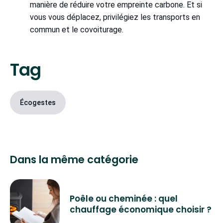
manière de réduire votre empreinte carbone. Et si
vous vous déplacez, privilégiez les transports en
commun et le covoiturage.
Tag
Écogestes
Dans la même catégorie
Poêle ou cheminée : quel
chauffage économique choisir ?