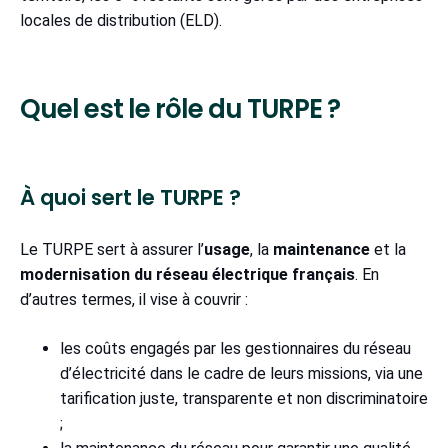
locales de distribution (ELD).
Quel est le rôle du TURPE ?
À quoi sert le TURPE ?
Le TURPE sert à assurer l’
usage
, la
maintenance
et la
modernisation du réseau électrique français
. En
d’autres termes, il vise à couvrir :
les coûts engagés par les gestionnaires du réseau
d’électricité dans le cadre de leurs missions, via une
tarification juste, transparente et non discriminatoire
;