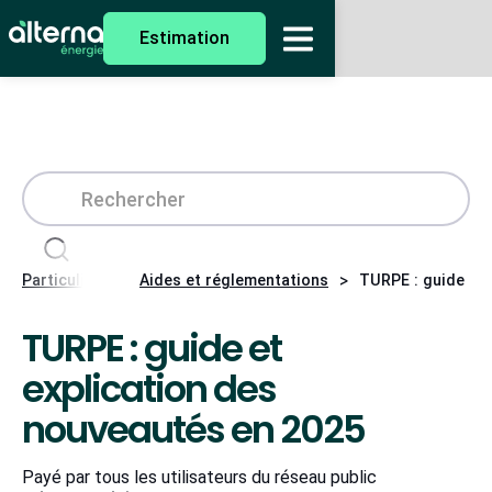
Estimation
>
>
Particuliers
Aides et réglementations
TURPE : guide et 
TURPE : guide et
explication des
nouveautés en 2025
Payé par tous les utilisateurs du réseau public