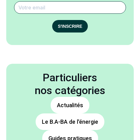
S'INSCRIRE
Particuliers
nos catégories
Actualités
Le B.A-BA de l'énergie
Guides pratiques