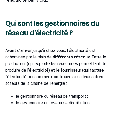
l’électricité, par la CRE.
Qui sont les gestionnaires du
réseau d’électricité ?
Avant d’arriver jusqu’à chez vous, l’électricité est
acheminée par le biais de
différents réseaux
. Entre le
producteur (qui exploite les ressources permettant de
produire de l’électricité) et le fournisseur (qui facture
l’électricité consommée), on trouve ainsi deux autres
acteurs de la chaîne de l’énergie :
le gestionnaire du réseau de transport ;
le gestionnaire du réseau de distribution.