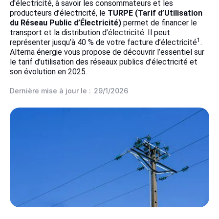
d'électricité, à savoir les consommateurs et les
producteurs d’électricité, le
TURPE (Tarif d’Utilisation
du Réseau Public d’Électricité)
permet de financer le
transport et la distribution d’électricité. Il peut
1
représenter jusqu’à 40 % de votre facture d’électricité
.
Alterna énergie vous propose de découvrir l’essentiel sur
le tarif d’utilisation des réseaux publics d’électricité et
son évolution en 2025.
Dernière mise à jour le :
29/1/2026