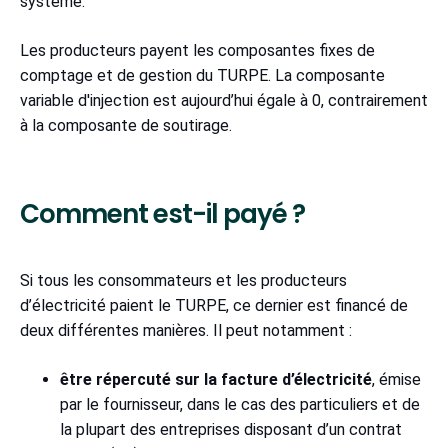
système.
Les producteurs payent les composantes fixes de
comptage et de gestion du TURPE. La composante
variable d'injection est aujourd’hui égale à 0, contrairement
à la composante de soutirage.
Comment est-il payé ?
Si tous les consommateurs et les producteurs
d’électricité paient le TURPE, ce dernier est financé de
deux différentes manières. Il peut notamment :
être
répercuté sur la facture d’électricité
, émise
par le fournisseur, dans le cas des particuliers et de
la plupart des entreprises disposant d’un contrat