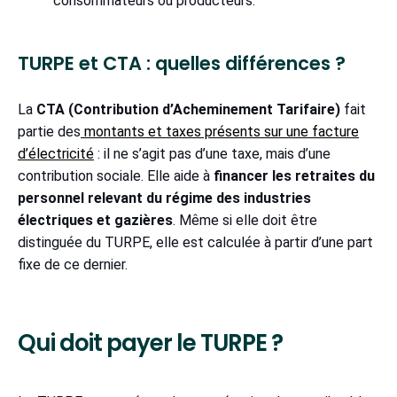
consommateurs ou producteurs.
TURPE et CTA : quelles différences ?
La
CTA (Contribution d’Acheminement Tarifaire)
fait
partie des
montants et taxes présents sur une facture
d’électricité
: il ne s’agit pas d’une taxe, mais d’une
contribution sociale. Elle aide à
financer les retraites du
personnel relevant du régime des industries
électriques et gazières
. Même si elle doit être
distinguée du TURPE, elle est calculée à partir d’une part
fixe de ce dernier.
Qui doit payer le TURPE ?