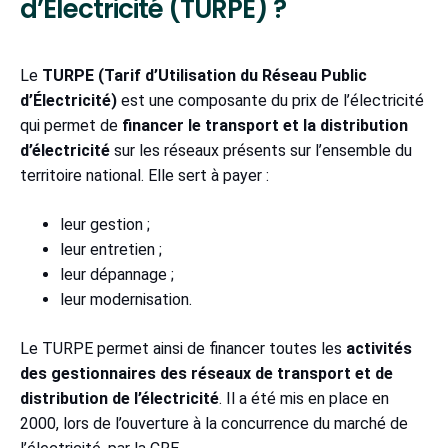
d’Électricité (TURPE) ?
Le
TURPE (Tarif d’Utilisation du Réseau Public
d’Électricité)
est une composante du prix de l’électricité
qui permet de
financer le transport et la distribution
d’électricité
sur les réseaux présents sur l’ensemble du
territoire national. Elle sert à payer :
leur gestion ;
leur entretien ;
leur dépannage ;
leur modernisation.
Le TURPE permet ainsi de financer toutes les
activités
des gestionnaires des réseaux de transport et de
distribution de l’électricité
. Il a été mis en place en
2000, lors de l’ouverture à la concurrence du marché de