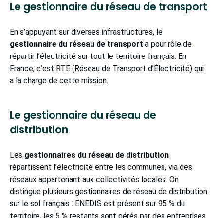
Le gestionnaire du réseau de transport
En s’appuyant sur diverses infrastructures, le
gestionnaire du réseau de transport
a pour rôle de
répartir l’électricité sur tout le territoire français. En
France, c’est RTE (Réseau de Transport d’Électricité) qui
a la charge de cette mission.
Le gestionnaire du réseau de
distribution
Les
gestionnaires du réseau de distribution
répartissent l’électricité entre les communes, via des
réseaux appartenant aux collectivités locales. On
distingue plusieurs gestionnaires de réseau de distribution
sur le sol français : ENEDIS est présent sur 95 % du
territoire, les 5 % restants sont gérés par des entreprises