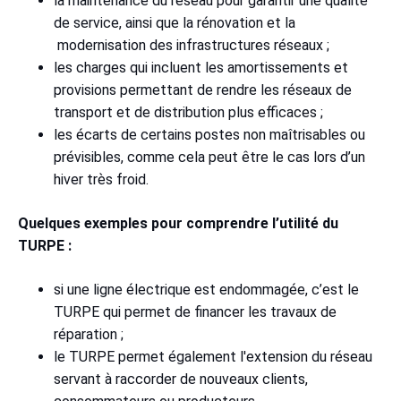
la maintenance du réseau pour garantir une qualité
de service, ainsi que la rénovation et la
modernisation des infrastructures réseaux ;
les charges qui incluent les amortissements et
provisions permettant de rendre les réseaux de
transport et de distribution plus efficaces ;
les écarts de certains postes non maîtrisables ou
prévisibles, comme cela peut être le cas lors d’un
hiver très froid.
Quelques exemples pour comprendre l’utilité du
TURPE :
si une ligne électrique est endommagée, c’est le
TURPE qui permet de financer les travaux de
réparation ;
le TURPE permet également l'extension du réseau
servant à raccorder de nouveaux clients,