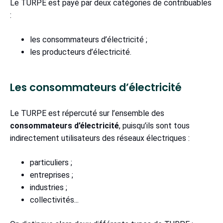
Le TURPE est payé par deux catégories de contribuables
:
les consommateurs d’électricité ;
les producteurs d’électricité.
Les consommateurs d’électricité
Le TURPE est répercuté sur l’ensemble des
consommateurs d’électricité
, puisqu’ils sont tous
indirectement utilisateurs des réseaux électriques :
particuliers ;
entreprises ;
industries ;
collectivités...