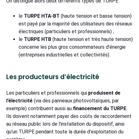
On distingue alors deux différents types de TURPE :
le
TURPE HTA-BT
(haute tension et basse tension)
est payé par la majorité des utilisateurs des réseaux
électriques (particuliers et professionnels) ;
le
TURPE HTB
(haute tension et très haute tension)
concerne les plus gros consommateurs d’énergie
(entreprises industrielles et collectivités).
Les producteurs d’électricité
Les particuliers et professionnels qui
produisent de
l’électricité
(via des panneaux photovoltaïques, par
exemple) contribuent aussi au
financement du TURPE
.
Ils doivent notamment payer des coûts de raccordement
au réseau public lors de l’installation du dispositif, ainsi
qu’un TURPE pendant toute la durée d’exploitation du