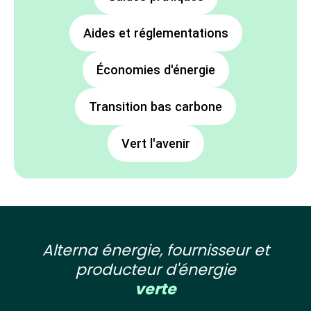
Aides et réglementations
Économies d'énergie
Transition bas carbone
Vert l'avenir
Alterna énergie, fournisseur et
producteur d'énergie
verte
,