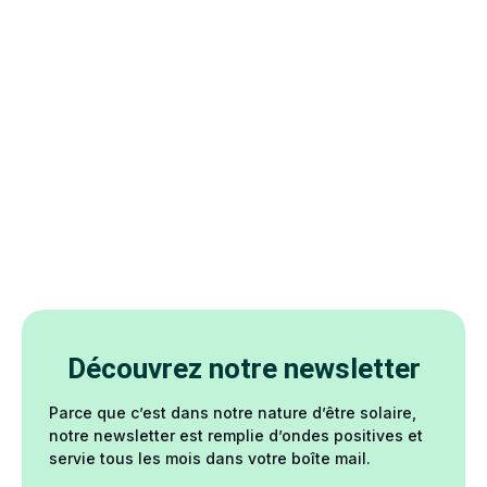
Découvrez notre newsletter
Parce que c’est dans notre nature d’être solaire,
notre newsletter est remplie d’ondes positives et
servie tous les mois dans votre boîte mail.