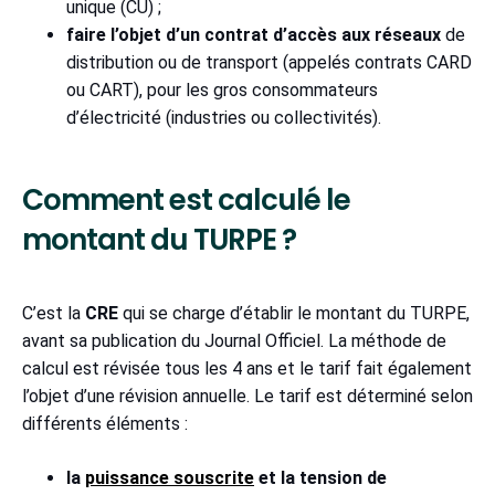
unique (CU) ;
faire l’objet d’un contrat d’accès aux réseaux
de
distribution ou de transport (appelés contrats CARD
ou CART), pour les gros consommateurs
d’électricité (industries ou collectivités).
Comment est calculé le
montant du TURPE ?
C’est la
CRE
qui se charge d’établir le montant du TURPE,
avant sa publication du Journal Officiel. La méthode de
calcul est révisée tous les 4 ans et le tarif fait également
l’objet d’une révision annuelle. Le tarif est déterminé selon
différents éléments :
la
puissance souscrite
et la tension de