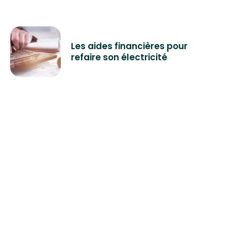
Les aides financières pour
refaire son électricité