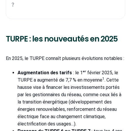
?
TURPE : les nouveautés en 2025
En 2025, le TURPE connaît plusieurs évolutions notables :
Augmentation des tarifs
: le 1ᵉʳ février 2025, le
1
TURPE a augmenté de 7,7 % en moyenne
. Cette
hausse vise à financer les investissements portés
par les gestionnaires du réseau, comme ceux liés à
la transition énergétique (développement des
énergies renouvelables, renforcement du réseau
électrique face au changement climatique,
électrification des usages…).