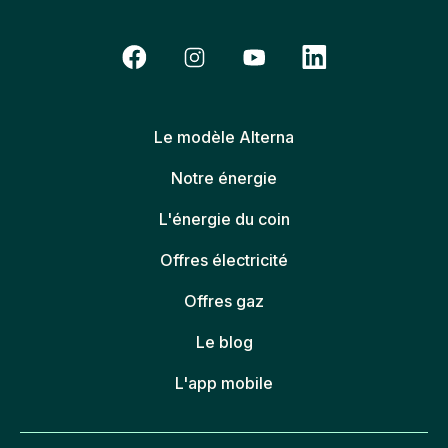
Le modèle Alterna
Notre énergie
L'énergie du coin
Offres électricité
Offres gaz
Le blog
L'app mobile