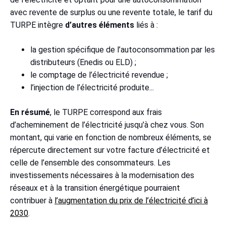
avec revente de surplus ou une revente totale, le tarif du
TURPE intègre
d’autres éléments
liés à :
la gestion spécifique de l’autoconsommation par les
distributeurs (Enedis ou ELD) ;
le comptage de l’électricité revendue ;
l’injection de l’électricité produite...
En résumé
, le TURPE correspond aux frais
d’acheminement de l’électricité jusqu’à chez vous. Son
montant, qui varie en fonction de nombreux éléments, se
répercute directement sur votre facture d’électricité et
celle de l’ensemble des consommateurs. Les
investissements nécessaires à la modernisation des
réseaux et à la transition énergétique pourraient
contribuer à
l’augmentation du prix de l’électricité d’ici à
2030
.