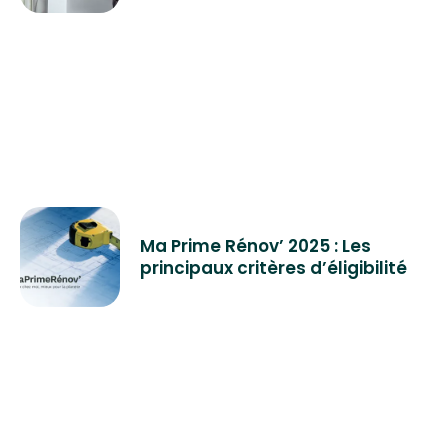
Ma Prime Rénov’ 2025 : Les
principaux critères d’éligibilité