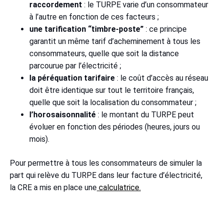
raccordement
: le TURPE varie d’un consommateur
à l’autre en fonction de ces facteurs ;
une tarification “timbre-poste”
: ce principe
garantit un même tarif d’acheminement à tous les
consommateurs, quelle que soit la distance
parcourue par l’électricité ;
la péréquation tarifaire
: le coût d’accès au réseau
doit être identique sur tout le territoire français,
quelle que soit la localisation du consommateur ;
l’horosaisonnalité
: le montant du TURPE peut
évoluer en fonction des périodes (heures, jours ou
mois).
Pour permettre à tous les consommateurs de simuler la
part qui relève du TURPE dans leur facture d’électricité,
la CRE a mis en place une
calculatrice.