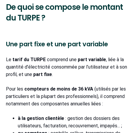
De quoi se compose le montant
du TURPE ?
Une part fixe et une part variable
Le
tarif du TURPE
comprend une
part variable
, liée à la
quantité d’électricité consommée par l’utilisateur et à son
profil, et une
part fixe
.
Pour les
compteurs de moins de 36 kVA
(utilisés par les
particuliers et la plupart des professionnels), il comprend
notamment des composantes annuelles liées :
à la gestion clientèle
: gestion des dossiers des
utilisateurs, facturation, recouvrement, impayés... ;