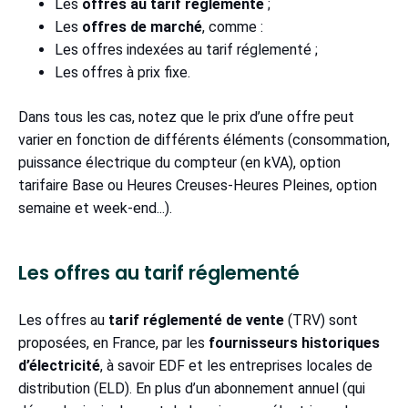
Les
offres au tarif réglementé
;
Les
offres de marché
, comme :
Les offres indexées au tarif réglementé ;
Les offres à prix fixe.
Dans tous les cas, notez que le prix d’une offre peut
varier en fonction de différents éléments (consommation,
puissance électrique du compteur (en kVA), option
tarifaire Base ou Heures Creuses-Heures Pleines, option
semaine et week-end...).
Les offres au tarif réglementé
Les offres au
tarif réglementé de vente
(TRV) sont
proposées, en France, par les
fournisseurs historiques
d’électricité
, à savoir EDF et les entreprises locales de
distribution (ELD). En plus d’un abonnement annuel (qui