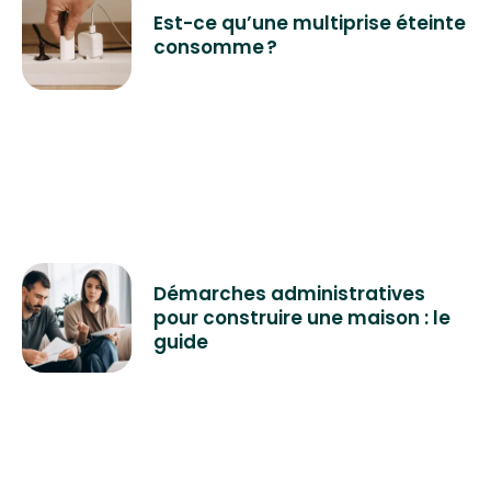
Est-ce qu’une multiprise éteinte
consomme ?
Démarches administratives
pour construire une maison : le
guide