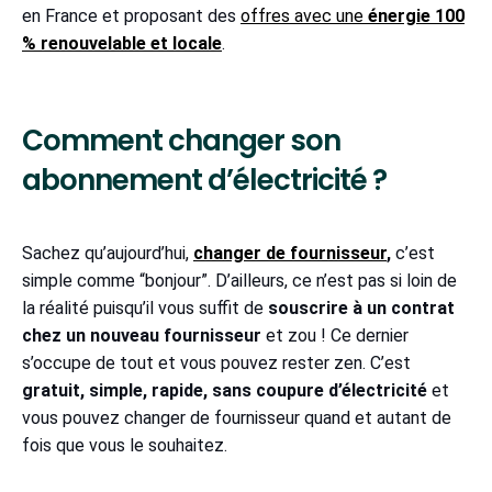
en France et proposant des
offres avec une
énergie 100
% renouvelable et locale
.
Comment changer son
abonnement d’électricité ?
Sachez qu’aujourd’hui,
changer de fournisseur
,
c’est
simple comme “bonjour”. D’ailleurs, ce n’est pas si loin de
la réalité puisqu’il vous suffit de
souscrire à un contrat
chez un nouveau fournisseur
et zou ! Ce dernier
s’occupe de tout et vous pouvez rester zen. C’est
gratuit, simple, rapide, sans coupure d’électricité
et
vous pouvez changer de fournisseur quand et autant de
fois que vous le souhaitez.