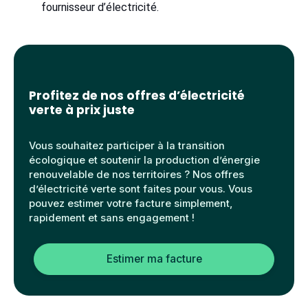
fournisseur d’électricité.
Profitez de nos offres d’électricité
verte à prix juste
Vous souhaitez participer à la transition
écologique et soutenir la production d’énergie
renouvelable de nos territoires ? Nos offres
d’électricité verte sont faites pour vous. Vous
pouvez estimer votre facture simplement,
rapidement et sans engagement !
Estimer ma facture