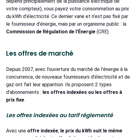
dépend principalement de la puissance électrique de
votre compteur), vous payez votre consommation au prix
du kWh d’électricité. Ce dernier varie et n’est pas fixé par
le fournisseur d’énergie, mais par un organisme public : la
Commission de Régulation de l’Énergie
(CRE).
Les offres de marché
Depuis 2007, avec l’ouverture du marché de l’énergie à la
concurrence, de nouveaux fournisseurs d’électricité et de
gaz ont fait leur apparition. Ils proposent 2 types
d’abonnements :
les offres indexées ou les offres à
prix fixe
.
Les offres indexées au tarif réglementé
Avec une
offre indexée
,
le prix du kWh suit le même