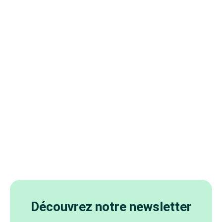
Découvrez notre newsletter