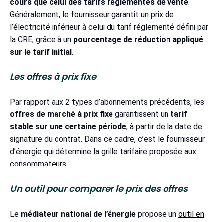
cours que celui des tarifs réglementés de vente
.
Généralement, le fournisseur garantit un prix de
l’électricité inférieur à celui du tarif réglementé défini par
la CRE, grâce à un
pourcentage de réduction appliqué
sur le tarif initial
.
Les offres à prix fixe
Par rapport aux 2 types d’abonnements précédents, les
offres de marché à prix fixe
garantissent un
tarif
stable sur une certaine période
, à partir de la date de
signature du contrat. Dans ce cadre, c’est le fournisseur
d’énergie qui détermine la grille tarifaire proposée aux
consommateurs.
Un outil pour comparer le prix des offres
Le
médiateur national de l’énergie
propose un
outil en