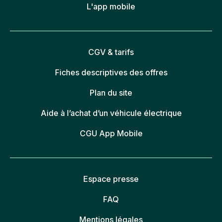
L'app mobile
CGV & tarifs
Fiches descriptives des offres
Plan du site
Aide à l’achat d’un véhicule électrique
CGU App Mobile
Espace presse
FAQ
Mentions légales