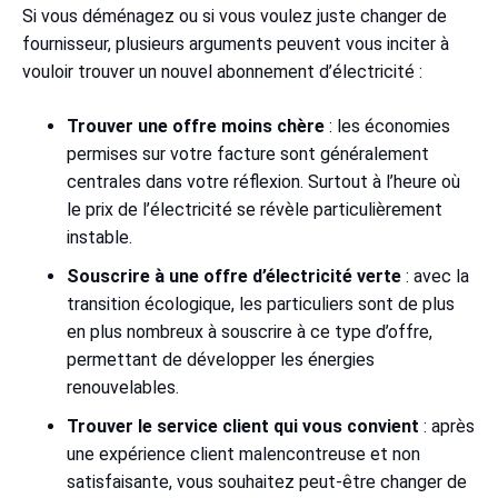
Si vous déménagez ou si vous voulez juste changer de
fournisseur, plusieurs arguments peuvent vous inciter à
vouloir trouver un nouvel abonnement d’électricité :
Trouver une offre moins chère
: les économies
permises sur votre facture sont généralement
centrales dans votre réflexion. Surtout à l’heure où
le prix de l’électricité se révèle particulièrement
instable.
Souscrire à une offre d’électricité verte
: avec la
transition écologique, les particuliers sont de plus
en plus nombreux à souscrire à ce type d’offre,
permettant de développer les énergies
renouvelables.
Trouver le service client qui vous convient
: après
une expérience client malencontreuse et non
satisfaisante, vous souhaitez peut-être changer de