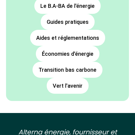
Le B.A-BA de l'énergie
Guides pratiques
Aides et réglementations
Économies d'énergie
Transition bas carbone
Vert l'avenir
Alterna énergie, fournisseur et