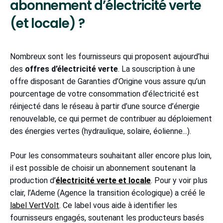
abonnement d’électricité verte
(et locale) ?
Nombreux sont les fournisseurs qui proposent aujourd’hui
des
offres d’électricité verte
. La souscription à une
offre disposant de Garanties d’Origine vous assure qu’un
pourcentage de votre consommation d’électricité est
réinjecté dans le réseau à partir d’une source d’énergie
renouvelable, ce qui permet de contribuer au déploiement
des énergies vertes (hydraulique, solaire, éolienne...).
Pour les consommateurs souhaitant aller encore plus loin,
il est possible de choisir un abonnement soutenant la
production d’
électricité verte et locale
. Pour y voir plus
clair, l’Ademe (Agence la transition écologique) a créé le
label VertVolt
. Ce label vous aide à identifier les
fournisseurs engagés, soutenant les producteurs basés