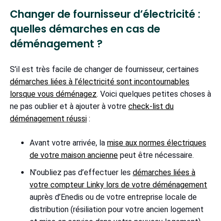
Changer de fournisseur d’électricité :
quelles démarches en cas de
déménagement ?
S’il est très facile de changer de fournisseur, certaines
démarches liées à l’électricité sont incontournables
lorsque vous déménagez
. Voici quelques petites choses à
ne pas oublier et à ajouter à votre
check-list du
déménagement réussi
:
Avant votre arrivée, la
mise aux normes électriques
de votre maison ancienne
peut être nécessaire.
N'oubliez pas d’effectuer les
démarches liées à
votre compteur Linky lors de votre déménagement
auprès d’Enedis ou de votre entreprise locale de
distribution (résiliation pour votre ancien logement