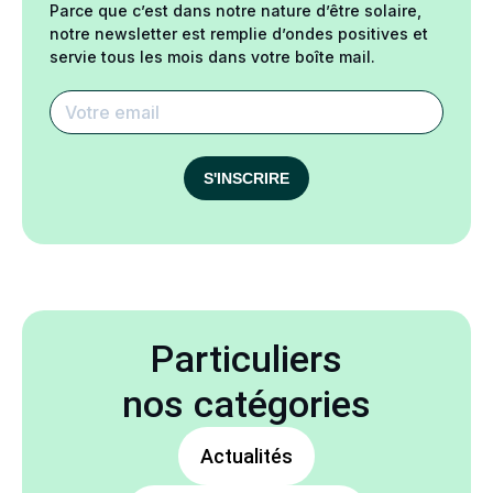
Parce que c’est dans notre nature d’être solaire,
notre newsletter est remplie d’ondes positives et
servie tous les mois dans votre boîte mail.
S'INSCRIRE
Particuliers
nos catégories
Actualités