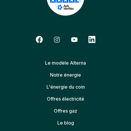
Le modèle Alterna
Notre énergie
L'énergie du coin
Offres électricité
Offres gaz
Le blog