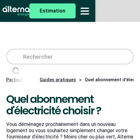
Estimation
>
>
Particuliers
Guides pratiques
Quel abonnement d'électri
Quel abonnement
d'électricité choisir ?
Vous déménagez prochainement dans un nouveau
logement ou vous souhaitez simplement changer votre
fournisseur d’électricité ? Moins cher ou plus vert, Alterna