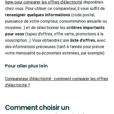
ligne pour comparer les offres d’électricité
disponibles
chez vous. Pour utiliser ce comparateur, il vous suffit de
renseigner quelques informations
(code postal,
puissance de votre compteur, consommation annuelle ou
moyenne...) et de sélectionner les
critères importants
pour vous
(types d’offres, offre verte, promotions à la
souscription...). Vous obtiendrez une
liste d’offres
, avec
des informations précieuses (tarif à l’année pour prévoir
votre mensualité ou économies estimées, par exemple).
Pour aller plus loin
Comparateur d'électricité : comment comparer les offres
d'électricité ?
Comment choisir un