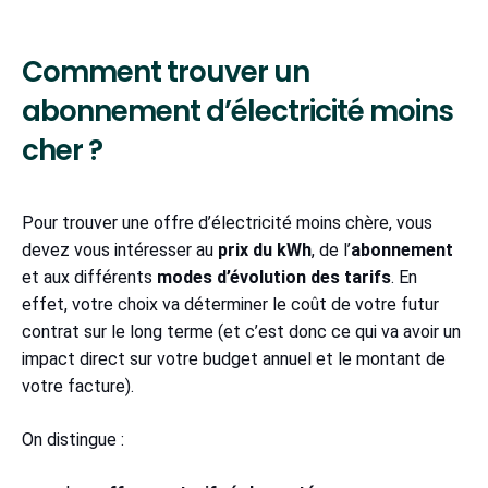
Comment trouver un
abonnement d’électricité moins
cher ?
Pour trouver une offre d’électricité moins chère, vous
devez vous intéresser au
prix du kWh
, de l’
abonnement
et aux différents
modes d’évolution des tarifs
. En
effet, votre choix va déterminer le coût de votre futur
contrat sur le long terme (et c’est donc ce qui va avoir un
impact direct sur votre budget annuel et le montant de
votre facture).
On distingue :