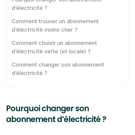
d’électricité ?
Comment trouver un abonnement
d’électricité moins cher ?
Comment choisir un abonnement
d’électricité verte (et locale) ?
Comment changer son abonnement
d’électricité ?
Pourquoi changer son
abonnement d’électricité ?