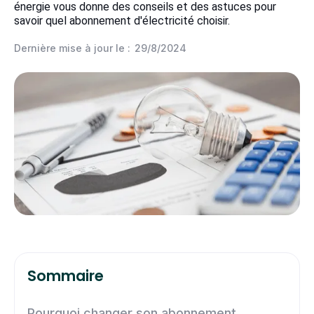
énergie vous donne des conseils et des astuces pour
savoir quel abonnement d'électricité choisir.
Dernière mise à jour le :
29/8/2024
Sommaire
Pourquoi changer son abonnement